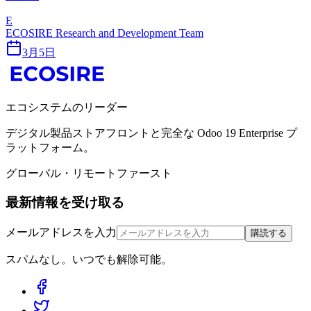
E
ECOSIRE Research and Development Team
3月5日
エコシステムのリーダー
デジタル製品ストアフロントと完全な Odoo 19 Enterprise プ
ラットフォーム。
グローバル・リモートファースト
最新情報を受け取る
メールアドレスを入力
購読する
スパムなし。いつでも解除可能。