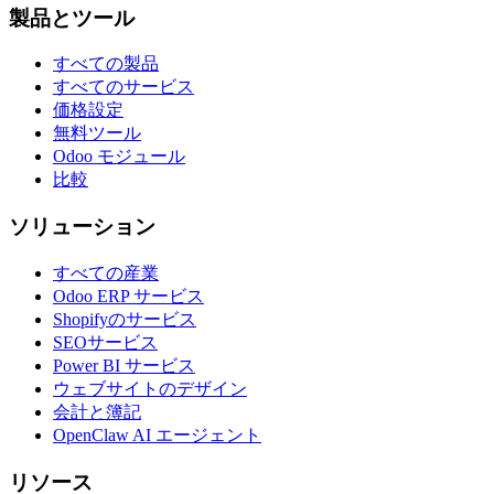
製品とツール
すべての製品
すべてのサービス
価格設定
無料ツール
Odoo モジュール
比較
ソリューション
すべての産業
Odoo ERP サービス
Shopifyのサービス
SEOサービス
Power BI サービス
ウェブサイトのデザイン
会計と簿記
OpenClaw AI エージェント
リソース