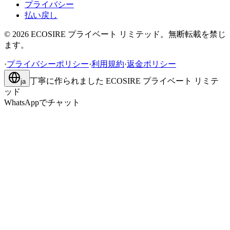
プライバシー
払い戻し
©
2026
ECOSIRE プライベート リミテッド。無断転載を禁じ
ます。
·
プライバシーポリシー
·
利用規約
·
返金ポリシー
丁寧に作られました
ECOSIRE プライベート リミテ
ja
ッド
WhatsAppでチャット