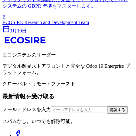
システムの GDPR 準拠をマスターします。
E
ECOSIRE Research and Development Team
3月19日
エコシステムのリーダー
デジタル製品ストアフロントと完全な Odoo 19 Enterprise プ
ラットフォーム。
グローバル・リモートファースト
最新情報を受け取る
メールアドレスを入力
購読する
スパムなし。いつでも解除可能。