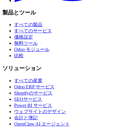
製品とツール
すべての製品
すべてのサービス
価格設定
無料ツール
Odoo モジュール
比較
ソリューション
すべての産業
Odoo ERP サービス
Shopifyのサービス
SEOサービス
Power BI サービス
ウェブサイトのデザイン
会計と簿記
OpenClaw AI エージェント