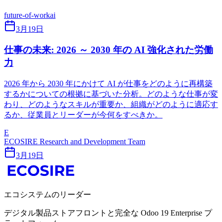
future-of-work
ai
3月19日
仕事の未来: 2026 ～ 2030 年の AI 強化された労働
力
2026 年から 2030 年にかけて AI が仕事をどのように再構築
するかについての根拠に基づいた分析。どのような仕事が変
わり、どのようなスキルが重要か、組織がどのように適応す
るか、従業員とリーダーが今何をすべきか。
E
ECOSIRE Research and Development Team
3月19日
エコシステムのリーダー
デジタル製品ストアフロントと完全な Odoo 19 Enterprise プ