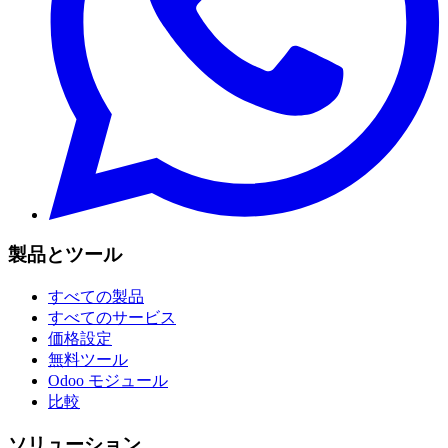
製品とツール
すべての製品
すべてのサービス
価格設定
無料ツール
Odoo モジュール
比較
ソリューション