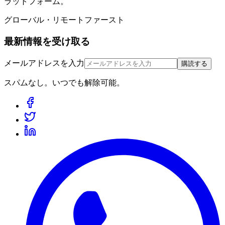
ラットフォーム。
グローバル・リモートファースト
最新情報を受け取る
メールアドレスを入力
購読する
スパムなし。いつでも解除可能。