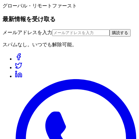
グローバル・リモートファースト
最新情報を受け取る
メールアドレスを入力
購読する
スパムなし。いつでも解除可能。