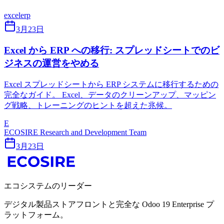
excel
erp
3月23日
Excel から ERP への移行: スプレッドシートでのビ
ジネスの運営をやめる
Excel スプレッドシートから ERP システムに移行するための
完全なガイド。 Excel、データのクリーンアップ、マッピン
グ戦略、トレーニングのヒントを超えた兆候。
E
ECOSIRE Research and Development Team
3月23日
エコシステムのリーダー
デジタル製品ストアフロントと完全な Odoo 19 Enterprise プ
ラットフォーム。