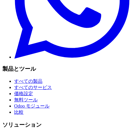
製品とツール
すべての製品
すべてのサービス
価格設定
無料ツール
Odoo モジュール
比較
ソリューション