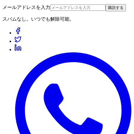
メールアドレスを入力
購読する
スパムなし。いつでも解除可能。