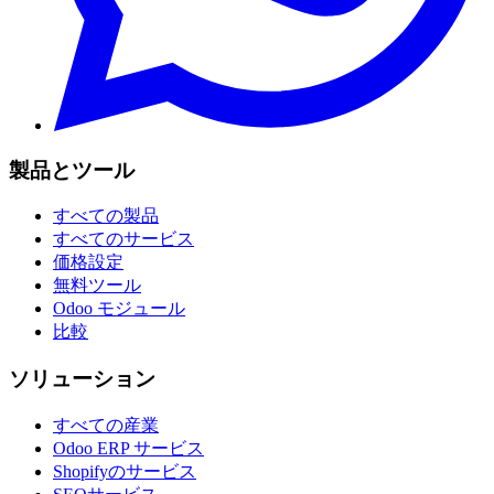
製品とツール
すべての製品
すべてのサービス
価格設定
無料ツール
Odoo モジュール
比較
ソリューション
すべての産業
Odoo ERP サービス
Shopifyのサービス