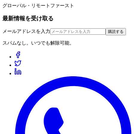
グローバル・リモートファースト
最新情報を受け取る
メールアドレスを入力
購読する
スパムなし。いつでも解除可能。