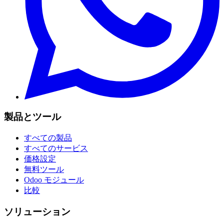
製品とツール
すべての製品
すべてのサービス
価格設定
無料ツール
Odoo モジュール
比較
ソリューション