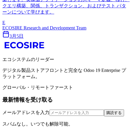
クエリ構築、関係、トランザクション、およびテスト パタ
ーンについて学びます。
E
ECOSIRE Research and Development Team
3月5日
エコシステムのリーダー
デジタル製品ストアフロントと完全な Odoo 19 Enterprise プ
ラットフォーム。
グローバル・リモートファースト
最新情報を受け取る
メールアドレスを入力
購読する
スパムなし。いつでも解除可能。