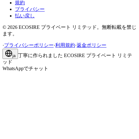
規約
プライバシー
払い戻し
©
2026
ECOSIRE プライベート リミテッド。無断転載を禁じ
ます。
·
プライバシーポリシー
·
利用規約
·
返金ポリシー
丁寧に作られました
ECOSIRE プライベート リミテ
ja
ッド
WhatsAppでチャット