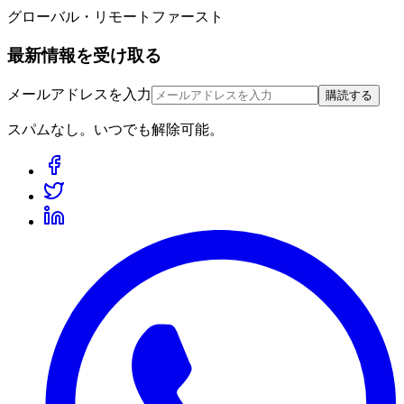
グローバル・リモートファースト
最新情報を受け取る
メールアドレスを入力
購読する
スパムなし。いつでも解除可能。