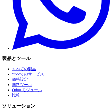
製品とツール
すべての製品
すべてのサービス
価格設定
無料ツール
Odoo モジュール
比較
ソリューション