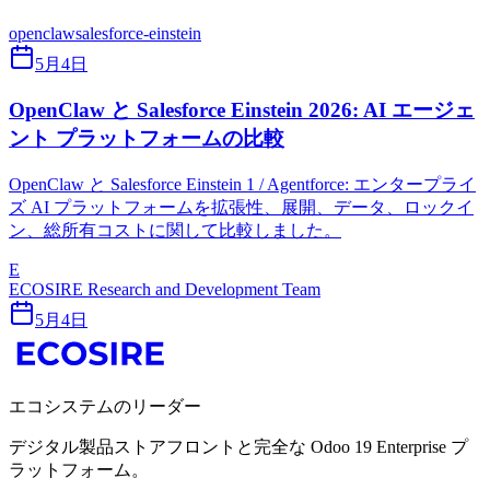
openclaw
salesforce-einstein
5月4日
OpenClaw と Salesforce Einstein 2026: AI エージェ
ント プラットフォームの比較
OpenClaw と Salesforce Einstein 1 / Agentforce: エンタープライ
ズ AI プラットフォームを拡張性、展開、データ、ロックイ
ン、総所有コストに関して比較しました。
E
ECOSIRE Research and Development Team
5月4日
エコシステムのリーダー
デジタル製品ストアフロントと完全な Odoo 19 Enterprise プ
ラットフォーム。