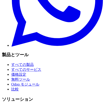
製品とツール
すべての製品
すべてのサービス
価格設定
無料ツール
Odoo モジュール
比較
ソリューション