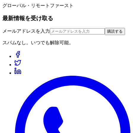
グローバル・リモートファースト
最新情報を受け取る
メールアドレスを入力
購読する
スパムなし。いつでも解除可能。