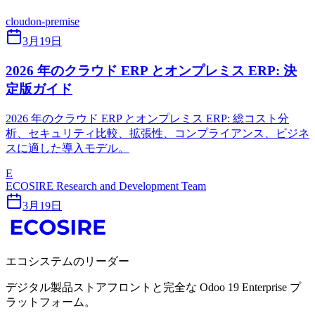
cloud
on-premise
3月19日
2026 年のクラウド ERP とオンプレミス ERP: 決
定版ガイド
2026 年のクラウド ERP とオンプレミス ERP: 総コスト分
析、セキュリティ比較、拡張性、コンプライアンス、ビジネ
スに適した導入モデル。
E
ECOSIRE Research and Development Team
3月19日
エコシステムのリーダー
デジタル製品ストアフロントと完全な Odoo 19 Enterprise プ
ラットフォーム。