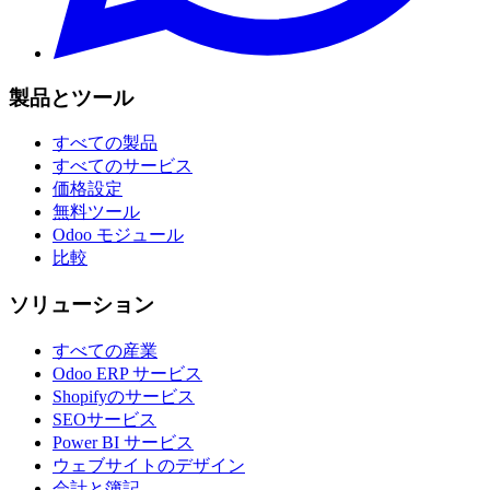
製品とツール
すべての製品
すべてのサービス
価格設定
無料ツール
Odoo モジュール
比較
ソリューション
すべての産業
Odoo ERP サービス
Shopifyのサービス
SEOサービス
Power BI サービス
ウェブサイトのデザイン
会計と簿記