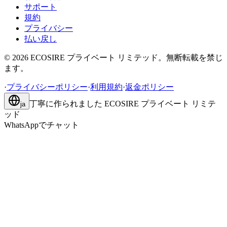
サポート
規約
プライバシー
払い戻し
©
2026
ECOSIRE プライベート リミテッド。無断転載を禁じ
ます。
·
プライバシーポリシー
·
利用規約
·
返金ポリシー
丁寧に作られました
ECOSIRE プライベート リミテ
ja
ッド
WhatsAppでチャット