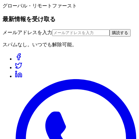
グローバル・リモートファースト
最新情報を受け取る
メールアドレスを入力
購読する
スパムなし。いつでも解除可能。