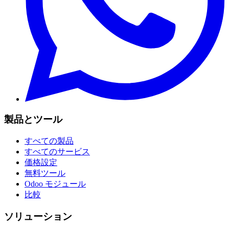
製品とツール
すべての製品
すべてのサービス
価格設定
無料ツール
Odoo モジュール
比較
ソリューション