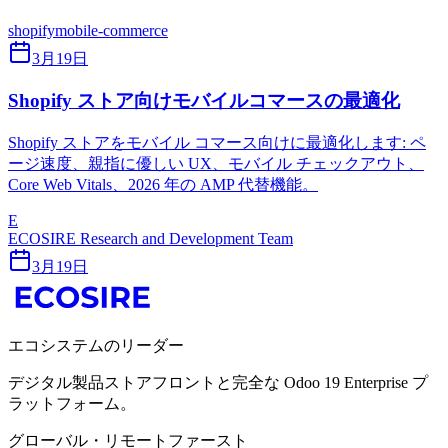
shopify
mobile-commerce
3月19日
Shopify ストア向けモバイルコマースの最適化
Shopify ストアをモバイル コマース向けに最適化します: ペ
ージ速度、親指に優しい UX、モバイル チェックアウト、
Core Web Vitals、2026 年の AMP 代替機能。
E
ECOSIRE Research and Development Team
3月19日
エコシステムのリーダー
デジタル製品ストアフロントと完全な Odoo 19 Enterprise プ
ラットフォーム。
グローバル・リモートファースト