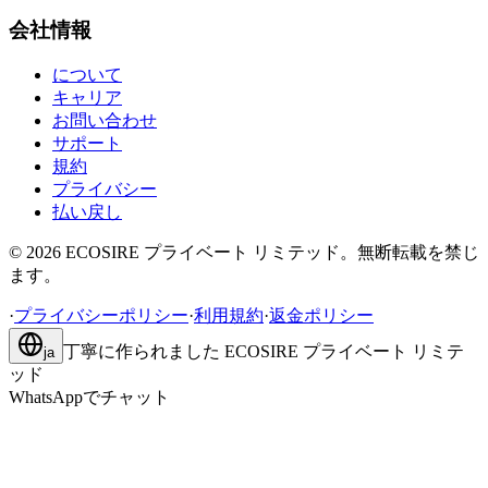
会社情報
について
キャリア
お問い合わせ
サポート
規約
プライバシー
払い戻し
©
2026
ECOSIRE プライベート リミテッド。無断転載を禁じ
ます。
·
プライバシーポリシー
·
利用規約
·
返金ポリシー
丁寧に作られました
ECOSIRE プライベート リミテ
ja
ッド
WhatsAppでチャット