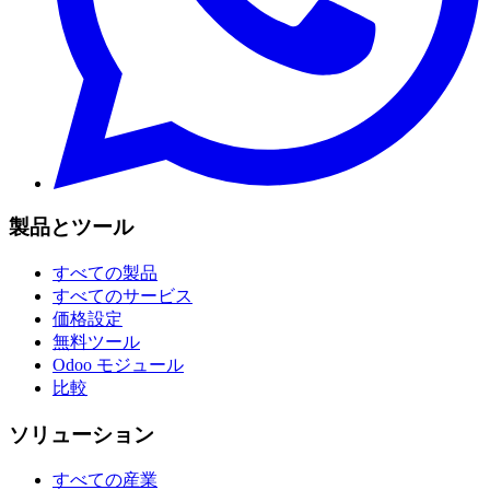
製品とツール
すべての製品
すべてのサービス
価格設定
無料ツール
Odoo モジュール
比較
ソリューション
すべての産業