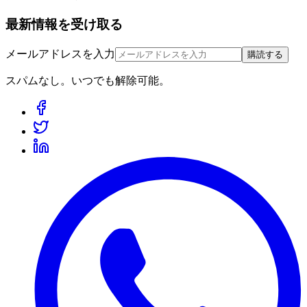
最新情報を受け取る
メールアドレスを入力
購読する
スパムなし。いつでも解除可能。