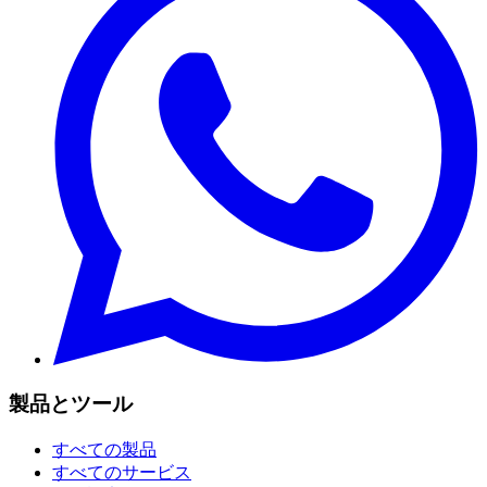
製品とツール
すべての製品
すべてのサービス