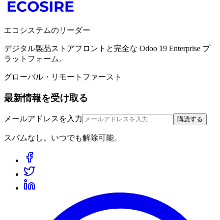
エコシステムのリーダー
デジタル製品ストアフロントと完全な Odoo 19 Enterprise プ
ラットフォーム。
グローバル・リモートファースト
最新情報を受け取る
メールアドレスを入力
購読する
スパムなし。いつでも解除可能。