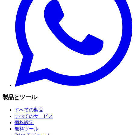
製品とツール
すべての製品
すべてのサービス
価格設定
無料ツール