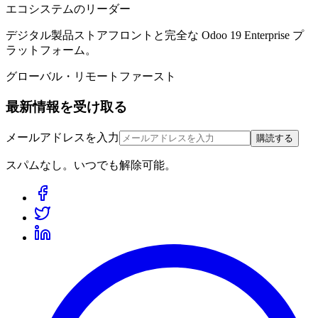
エコシステムのリーダー
デジタル製品ストアフロントと完全な Odoo 19 Enterprise プ
ラットフォーム。
グローバル・リモートファースト
最新情報を受け取る
メールアドレスを入力
購読する
スパムなし。いつでも解除可能。