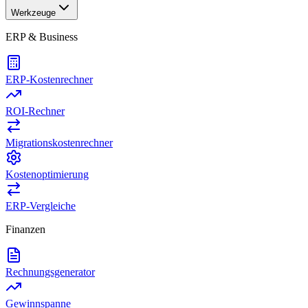
Werkzeuge
ERP & Business
ERP-Kostenrechner
ROI-Rechner
Migrationskostenrechner
Kostenoptimierung
ERP-Vergleiche
Finanzen
Rechnungsgenerator
Gewinnspanne