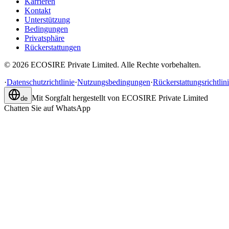
Karrieren
Kontakt
Unterstützung
Bedingungen
Privatsphäre
Rückerstattungen
©
2026
ECOSIRE Private Limited. Alle Rechte vorbehalten.
·
Datenschutzrichtlinie
·
Nutzungsbedingungen
·
Rückerstattungsrichtlin
Mit Sorgfalt hergestellt von
ECOSIRE Private Limited
de
Chatten Sie auf WhatsApp