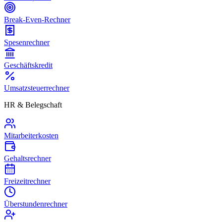
Break-Even-Rechner
Spesenrechner
Geschäftskredit
Umsatzsteuerrechner
HR & Belegschaft
Mitarbeiterkosten
Gehaltsrechner
Freizeitrechner
Überstundenrechner