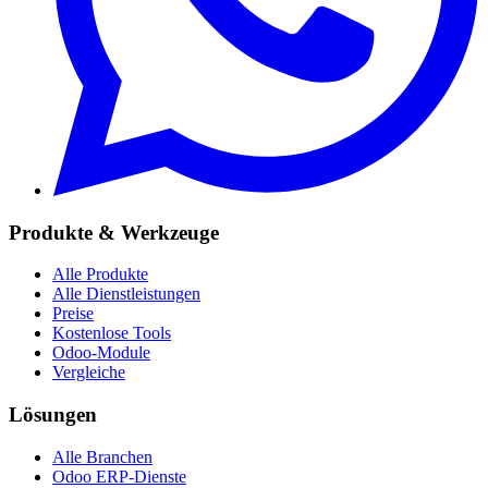
Produkte & Werkzeuge
Alle Produkte
Alle Dienstleistungen
Preise
Kostenlose Tools
Odoo-Module
Vergleiche
Lösungen
Alle Branchen
Odoo ERP-Dienste