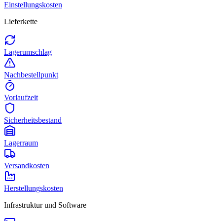
Einstellungskosten
Lieferkette
Lagerumschlag
Nachbestellpunkt
Vorlaufzeit
Sicherheitsbestand
Lagerraum
Versandkosten
Herstellungskosten
Infrastruktur und Software