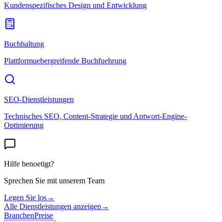
Kundenspezifisches Design und Entwicklung
Buchhaltung
Plattformuebergreifende Buchfuehrung
SEO-Dienstleistungen
Technisches SEO, Content-Strategie und Antwort-Engine-
Optimierung
Hilfe benoetigt?
Sprechen Sie mit unserem Team
Legen Sie los
→
Alle Dienstleistungen anzeigen
→
Branchen
Preise