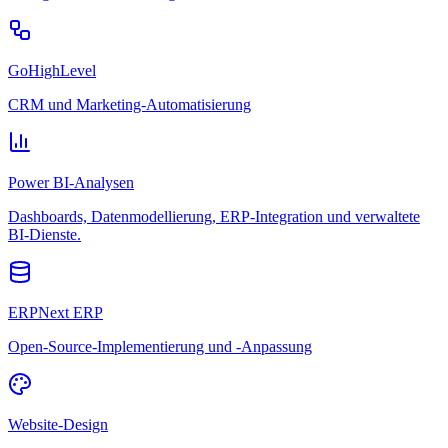
GoHighLevel
CRM und Marketing-Automatisierung
Power BI-Analysen
Dashboards, Datenmodellierung, ERP-Integration und verwaltete
BI-Dienste.
ERPNext ERP
Open-Source-Implementierung und -Anpassung
Website-Design