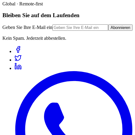
Global · Remote-first
Bleiben Sie auf dem Laufenden
Geben Sie Ihre E-Mail ein
Abonnieren
Kein Spam. Jederzeit abbestellen.