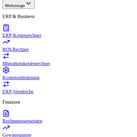
Werkzeuge
ERP & Business
ERP-Kostenrechner
ROI-Rechner
Migrationskostenrechner
Kostenoptimierung
ERP-Vergleiche
Finanzen
Rechnungsgenerator
Gewinnspanne