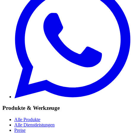
Produkte & Werkzeuge
Alle Produkte
Alle Dienstleistungen
Preise