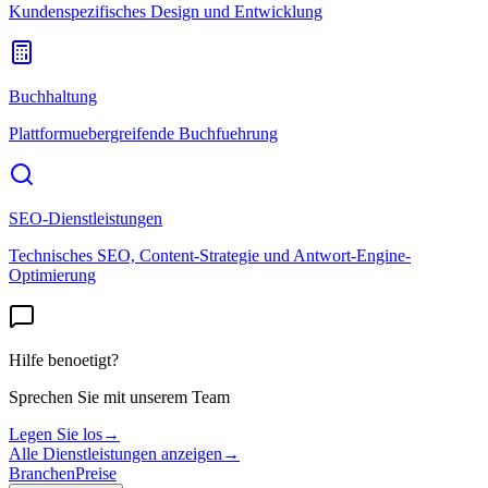
Kundenspezifisches Design und Entwicklung
Buchhaltung
Plattformuebergreifende Buchfuehrung
SEO-Dienstleistungen
Technisches SEO, Content-Strategie und Antwort-Engine-
Optimierung
Hilfe benoetigt?
Sprechen Sie mit unserem Team
Legen Sie los
→
Alle Dienstleistungen anzeigen
→
Branchen
Preise