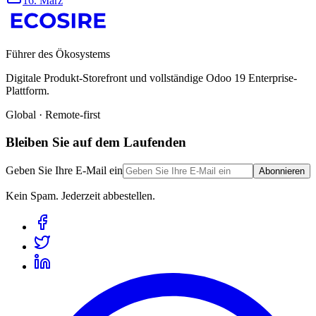
16. März
Führer des Ökosystems
Digitale Produkt-Storefront und vollständige Odoo 19 Enterprise-
Plattform.
Global · Remote-first
Bleiben Sie auf dem Laufenden
Geben Sie Ihre E-Mail ein
Abonnieren
Kein Spam. Jederzeit abbestellen.