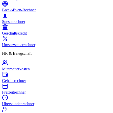
Break-Even-Rechner
Spesenrechner
Geschäftskredit
Umsatzsteuerrechner
HR & Belegschaft
Mitarbeiterkosten
Gehaltsrechner
Freizeitrechner
Überstundenrechner