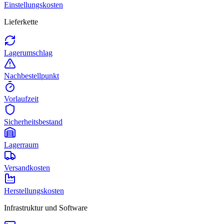
Einstellungskosten
Lieferkette
Lagerumschlag
Nachbestellpunkt
Vorlaufzeit
Sicherheitsbestand
Lagerraum
Versandkosten
Herstellungskosten
Infrastruktur und Software