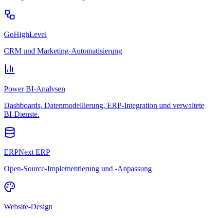
GoHighLevel
CRM und Marketing-Automatisierung
Power BI-Analysen
Dashboards, Datenmodellierung, ERP-Integration und verwaltete
BI-Dienste.
ERPNext ERP
Open-Source-Implementierung und -Anpassung
Website-Design