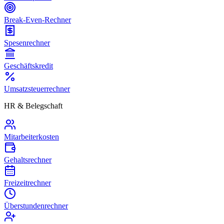
Break-Even-Rechner
Spesenrechner
Geschäftskredit
Umsatzsteuerrechner
HR & Belegschaft
Mitarbeiterkosten
Gehaltsrechner
Freizeitrechner
Überstundenrechner