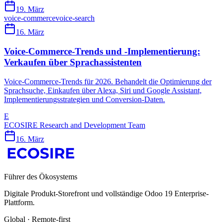
19. März
voice-commerce
voice-search
16. März
Voice-Commerce-Trends und -Implementierung:
Verkaufen über Sprachassistenten
Voice-Commerce-Trends für 2026. Behandelt die Optimierung der
Sprachsuche, Einkaufen über Alexa, Siri und Google Assistant,
Implementierungsstrategien und Conversion-Daten.
E
ECOSIRE Research and Development Team
16. März
Führer des Ökosystems
Digitale Produkt-Storefront und vollständige Odoo 19 Enterprise-
Plattform.
Global · Remote-first