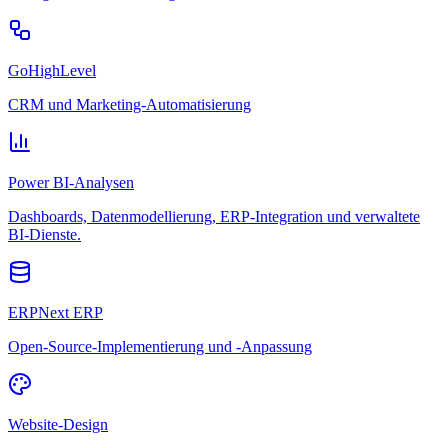
GoHighLevel
CRM und Marketing-Automatisierung
Power BI-Analysen
Dashboards, Datenmodellierung, ERP-Integration und verwaltete
BI-Dienste.
ERPNext ERP
Open-Source-Implementierung und -Anpassung
Website-Design