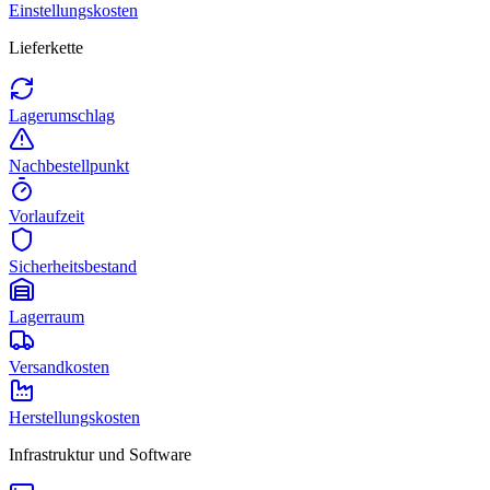
Einstellungskosten
Lieferkette
Lagerumschlag
Nachbestellpunkt
Vorlaufzeit
Sicherheitsbestand
Lagerraum
Versandkosten
Herstellungskosten
Infrastruktur und Software