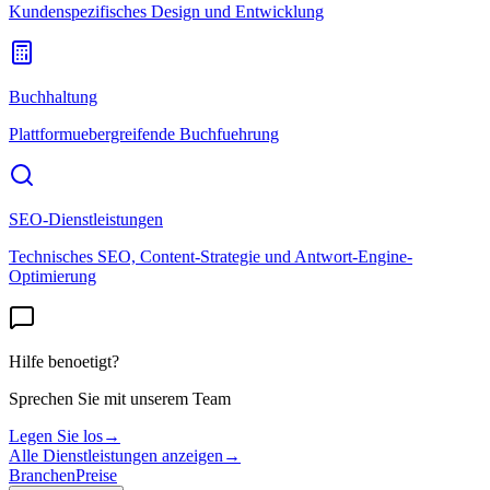
Kundenspezifisches Design und Entwicklung
Buchhaltung
Plattformuebergreifende Buchfuehrung
SEO-Dienstleistungen
Technisches SEO, Content-Strategie und Antwort-Engine-
Optimierung
Hilfe benoetigt?
Sprechen Sie mit unserem Team
Legen Sie los
→
Alle Dienstleistungen anzeigen
→
Branchen
Preise