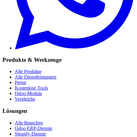
Produkte & Werkzeuge
Alle Produkte
Alle Dienstleistungen
Preise
Kostenlose Tools
Odoo-Module
Vergleiche
Lösungen
Alle Branchen
Odoo ERP-Dienste
Shopify-Dienste