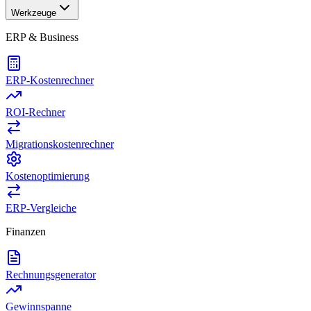
Werkzeuge
ERP & Business
ERP-Kostenrechner
ROI-Rechner
Migrationskostenrechner
Kostenoptimierung
ERP-Vergleiche
Finanzen
Rechnungsgenerator
Gewinnspanne