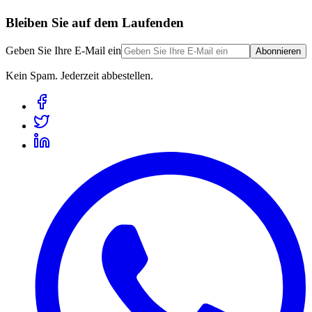
Bleiben Sie auf dem Laufenden
Geben Sie Ihre E-Mail ein
Abonnieren
Kein Spam. Jederzeit abbestellen.