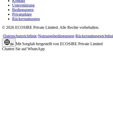
Kontakt
Unterstützung
Bedingungen
Privatsphäre
Rückerstattungen
©
2026
ECOSIRE Private Limited. Alle Rechte vorbehalten.
·
Datenschutzrichtlinie
·
Nutzungsbedingungen
·
Rückerstattungsrichtlin
Mit Sorgfalt hergestellt von
ECOSIRE Private Limited
de
Chatten Sie auf WhatsApp