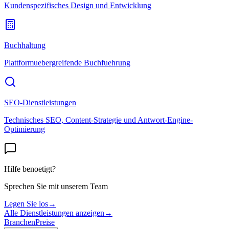
Kundenspezifisches Design und Entwicklung
Buchhaltung
Plattformuebergreifende Buchfuehrung
SEO-Dienstleistungen
Technisches SEO, Content-Strategie und Antwort-Engine-
Optimierung
Hilfe benoetigt?
Sprechen Sie mit unserem Team
Legen Sie los
→
Alle Dienstleistungen anzeigen
→
Branchen
Preise