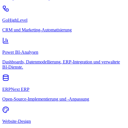
GoHighLevel
CRM und Marketing-Automatisierung
Power BI-Analysen
Dashboards, Datenmodellierung, ERP-Integration und verwaltete
BI-Dienste.
ERPNext ERP
Open-Source-Implementierung und -Anpassung
Website-Design