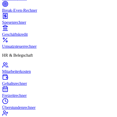
Break-Even-Rechner
Spesenrechner
Geschäftskredit
Umsatzsteuerrechner
HR & Belegschaft
Mitarbeiterkosten
Gehaltsrechner
Freizeitrechner
Überstundenrechner