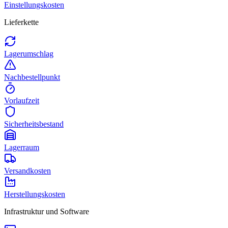
Einstellungskosten
Lieferkette
Lagerumschlag
Nachbestellpunkt
Vorlaufzeit
Sicherheitsbestand
Lagerraum
Versandkosten
Herstellungskosten
Infrastruktur und Software