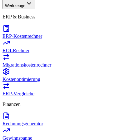
Werkzeuge
ERP & Business
ERP-Kostenrechner
ROI-Rechner
Migrationskostenrechner
Kostenoptimierung
ERP-Vergleiche
Finanzen
Rechnungsgenerator
Gewinnspanne