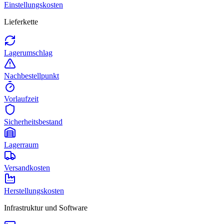
Einstellungskosten
Lieferkette
Lagerumschlag
Nachbestellpunkt
Vorlaufzeit
Sicherheitsbestand
Lagerraum
Versandkosten
Herstellungskosten
Infrastruktur und Software