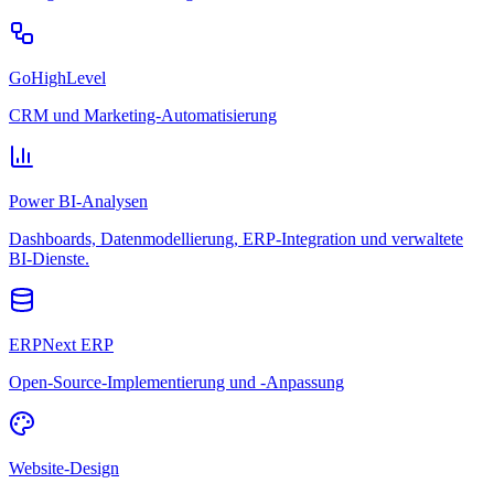
GoHighLevel
CRM und Marketing-Automatisierung
Power BI-Analysen
Dashboards, Datenmodellierung, ERP-Integration und verwaltete
BI-Dienste.
ERPNext ERP
Open-Source-Implementierung und -Anpassung
Website-Design