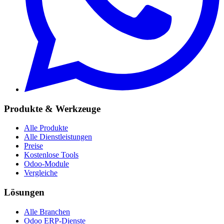
Produkte & Werkzeuge
Alle Produkte
Alle Dienstleistungen
Preise
Kostenlose Tools
Odoo-Module
Vergleiche
Lösungen
Alle Branchen
Odoo ERP-Dienste