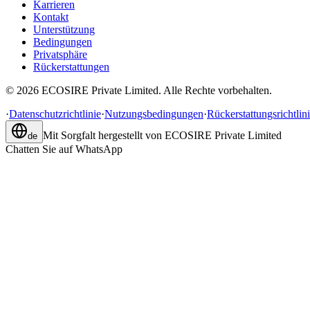
Karrieren
Kontakt
Unterstützung
Bedingungen
Privatsphäre
Rückerstattungen
©
2026
ECOSIRE Private Limited. Alle Rechte vorbehalten.
·
Datenschutzrichtlinie
·
Nutzungsbedingungen
·
Rückerstattungsrichtlin
Mit Sorgfalt hergestellt von
ECOSIRE Private Limited
de
Chatten Sie auf WhatsApp