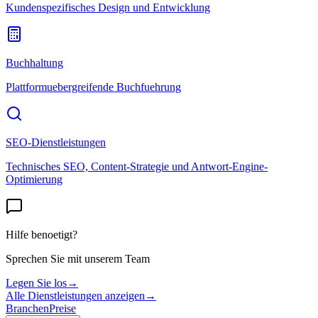
Kundenspezifisches Design und Entwicklung
Buchhaltung
Plattformuebergreifende Buchfuehrung
SEO-Dienstleistungen
Technisches SEO, Content-Strategie und Antwort-Engine-
Optimierung
Hilfe benoetigt?
Sprechen Sie mit unserem Team
Legen Sie los
→
Alle Dienstleistungen anzeigen
→
Branchen
Preise