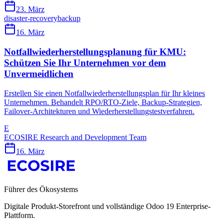
23. März
disaster-recovery
backup
16. März
Notfallwiederherstellungsplanung für KMU:
Schützen Sie Ihr Unternehmen vor dem
Unvermeidlichen
Erstellen Sie einen Notfallwiederherstellungsplan für Ihr kleines
Unternehmen. Behandelt RPO/RTO-Ziele, Backup-Strategien,
Failover-Architekturen und Wiederherstellungstestverfahren.
E
ECOSIRE Research and Development Team
16. März
Führer des Ökosystems
Digitale Produkt-Storefront und vollständige Odoo 19 Enterprise-
Plattform.