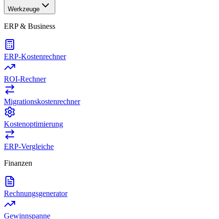
Werkzeuge
ERP & Business
ERP-Kostenrechner
ROI-Rechner
Migrationskostenrechner
Kostenoptimierung
ERP-Vergleiche
Finanzen
Rechnungsgenerator
Gewinnspanne