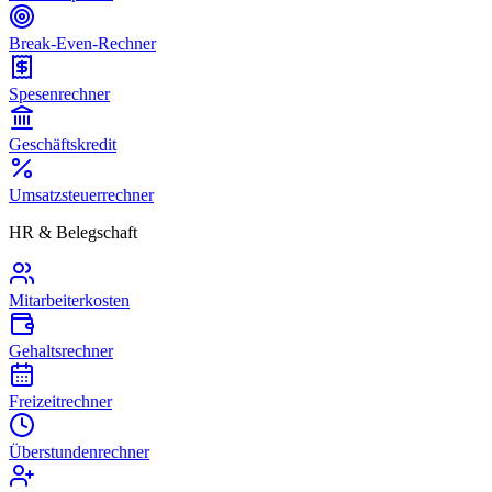
Break-Even-Rechner
Spesenrechner
Geschäftskredit
Umsatzsteuerrechner
HR & Belegschaft
Mitarbeiterkosten
Gehaltsrechner
Freizeitrechner
Überstundenrechner