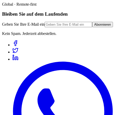
Global · Remote-first
Bleiben Sie auf dem Laufenden
Geben Sie Ihre E-Mail ein
Abonnieren
Kein Spam. Jederzeit abbestellen.