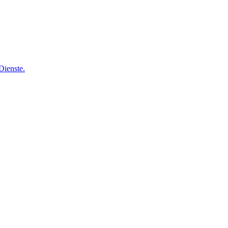
Dienste.