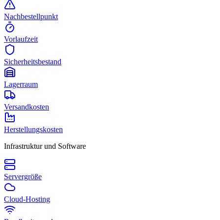
Nachbestellpunkt
Vorlaufzeit
Sicherheitsbestand
Lagerraum
Versandkosten
Herstellungskosten
Infrastruktur und Software
Servergröße
Cloud-Hosting