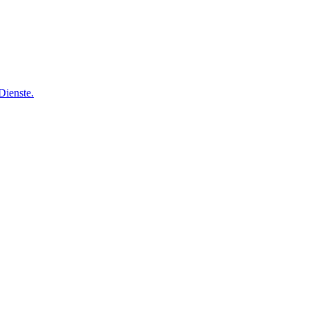
Dienste.