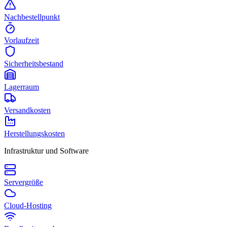
Nachbestellpunkt
Vorlaufzeit
Sicherheitsbestand
Lagerraum
Versandkosten
Herstellungskosten
Infrastruktur und Software
Servergröße
Cloud-Hosting