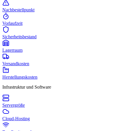
Nachbestellpunkt
Vorlaufzeit
Sicherheitsbestand
Lagerraum
Versandkosten
Herstellungskosten
Infrastruktur und Software
Servergröße
Cloud-Hosting