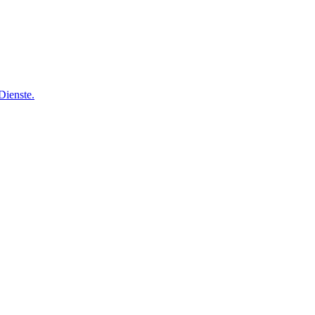
Dienste.