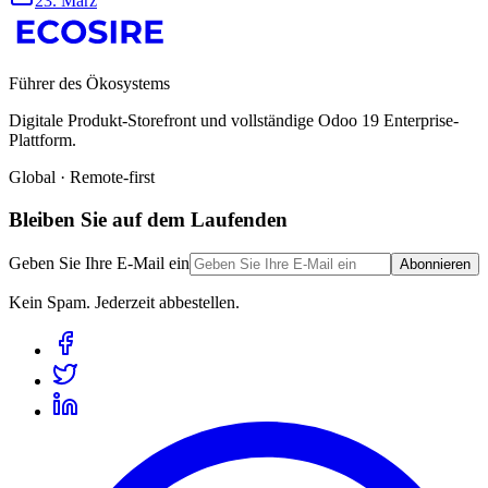
23. März
Führer des Ökosystems
Digitale Produkt-Storefront und vollständige Odoo 19 Enterprise-
Plattform.
Global · Remote-first
Bleiben Sie auf dem Laufenden
Geben Sie Ihre E-Mail ein
Abonnieren
Kein Spam. Jederzeit abbestellen.