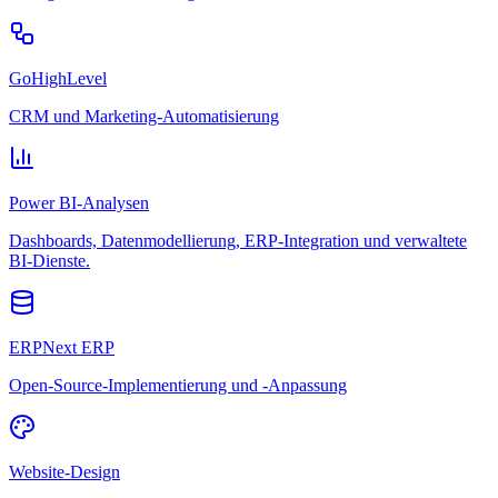
GoHighLevel
CRM und Marketing-Automatisierung
Power BI-Analysen
Dashboards, Datenmodellierung, ERP-Integration und verwaltete
BI-Dienste.
ERPNext ERP
Open-Source-Implementierung und -Anpassung
Website-Design