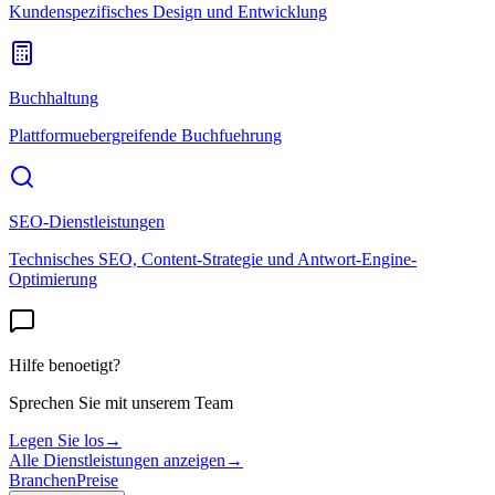
Kundenspezifisches Design und Entwicklung
Buchhaltung
Plattformuebergreifende Buchfuehrung
SEO-Dienstleistungen
Technisches SEO, Content-Strategie und Antwort-Engine-
Optimierung
Hilfe benoetigt?
Sprechen Sie mit unserem Team
Legen Sie los
→
Alle Dienstleistungen anzeigen
→
Branchen
Preise