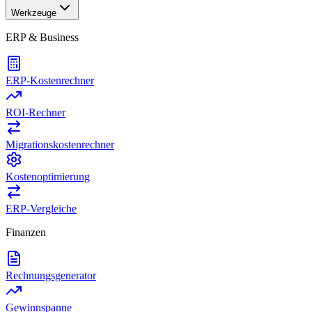
Werkzeuge
ERP & Business
ERP-Kostenrechner
ROI-Rechner
Migrationskostenrechner
Kostenoptimierung
ERP-Vergleiche
Finanzen
Rechnungsgenerator
Gewinnspanne