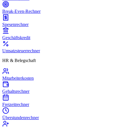
Break-Even-Rechner
Spesenrechner
Geschäftskredit
Umsatzsteuerrechner
HR & Belegschaft
Mitarbeiterkosten
Gehaltsrechner
Freizeitrechner
Überstundenrechner