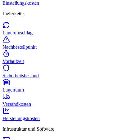
Einstellungskosten
Lieferkette
Lagerumschlag
Nachbestellpunkt
Vorlaufzeit
Sicherheitsbestand
Lagerraum
Versandkosten
Herstellungskosten
Infrastruktur und Software