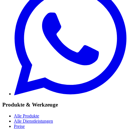
Produkte & Werkzeuge
Alle Produkte
Alle Dienstleistungen
Preise