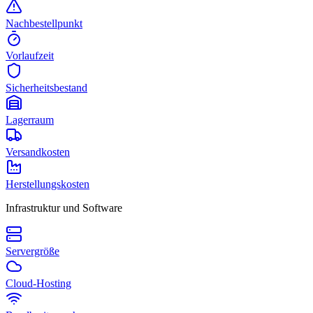
Nachbestellpunkt
Vorlaufzeit
Sicherheitsbestand
Lagerraum
Versandkosten
Herstellungskosten
Infrastruktur und Software
Servergröße
Cloud-Hosting