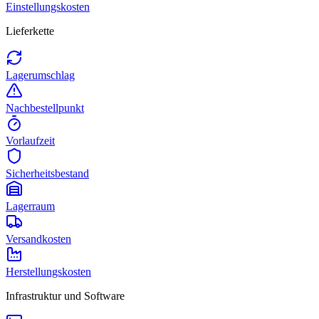
Einstellungskosten
Lieferkette
Lagerumschlag
Nachbestellpunkt
Vorlaufzeit
Sicherheitsbestand
Lagerraum
Versandkosten
Herstellungskosten
Infrastruktur und Software