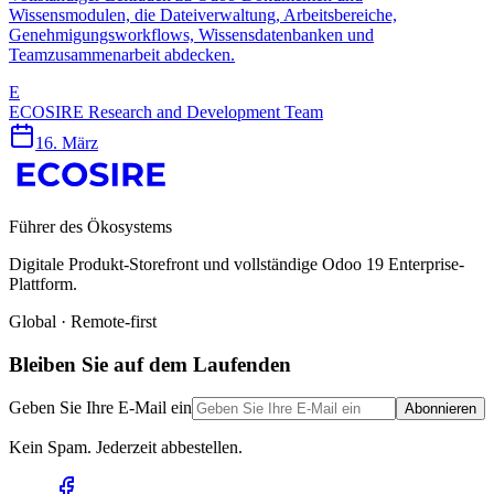
Wissensmodulen, die Dateiverwaltung, Arbeitsbereiche,
Genehmigungsworkflows, Wissensdatenbanken und
Teamzusammenarbeit abdecken.
E
ECOSIRE Research and Development Team
16. März
Führer des Ökosystems
Digitale Produkt-Storefront und vollständige Odoo 19 Enterprise-
Plattform.
Global · Remote-first
Bleiben Sie auf dem Laufenden
Geben Sie Ihre E-Mail ein
Abonnieren
Kein Spam. Jederzeit abbestellen.