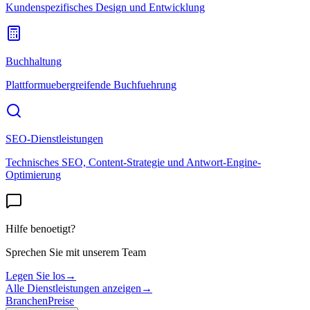
Kundenspezifisches Design und Entwicklung
Buchhaltung
Plattformuebergreifende Buchfuehrung
SEO-Dienstleistungen
Technisches SEO, Content-Strategie und Antwort-Engine-
Optimierung
Hilfe benoetigt?
Sprechen Sie mit unserem Team
Legen Sie los
→
Alle Dienstleistungen anzeigen
→
Branchen
Preise