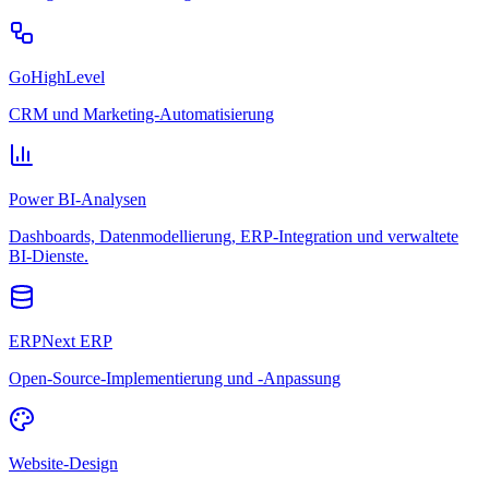
GoHighLevel
CRM und Marketing-Automatisierung
Power BI-Analysen
Dashboards, Datenmodellierung, ERP-Integration und verwaltete
BI-Dienste.
ERPNext ERP
Open-Source-Implementierung und -Anpassung
Website-Design