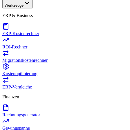
Werkzeuge
ERP & Business
ERP-Kostenrechner
ROI-Rechner
Migrationskostenrechner
Kostenoptimierung
ERP-Vergleiche
Finanzen
Rechnungsgenerator
Gewinnspanne