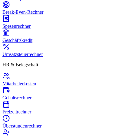
Break-Even-Rechner
Spesenrechner
Geschäftskredit
Umsatzsteuerrechner
HR & Belegschaft
Mitarbeiterkosten
Gehaltsrechner
Freizeitrechner
Überstundenrechner