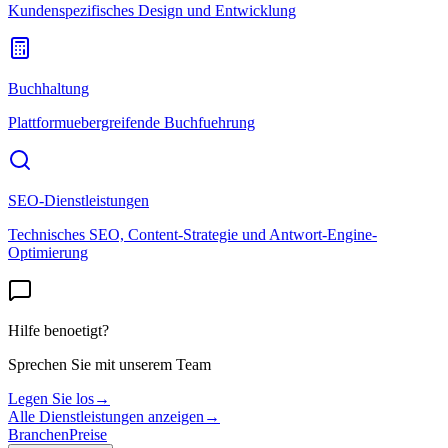
Kundenspezifisches Design und Entwicklung
Buchhaltung
Plattformuebergreifende Buchfuehrung
SEO-Dienstleistungen
Technisches SEO, Content-Strategie und Antwort-Engine-
Optimierung
Hilfe benoetigt?
Sprechen Sie mit unserem Team
Legen Sie los
→
Alle Dienstleistungen anzeigen
→
Branchen
Preise