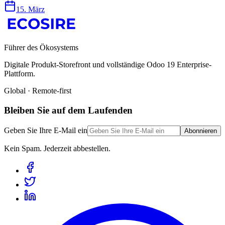
15. März
Führer des Ökosystems
Digitale Produkt-Storefront und vollständige Odoo 19 Enterprise-
Plattform.
Global · Remote-first
Bleiben Sie auf dem Laufenden
Geben Sie Ihre E-Mail ein
Abonnieren
Kein Spam. Jederzeit abbestellen.