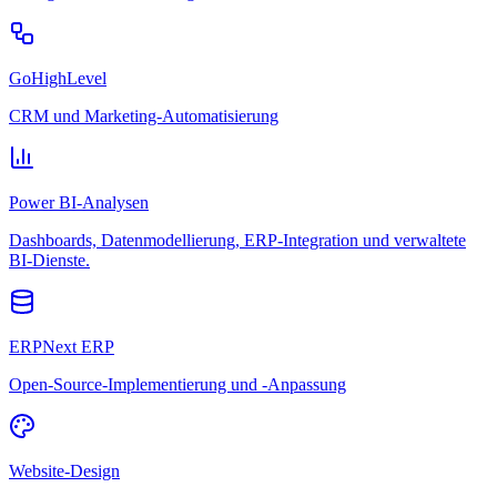
GoHighLevel
CRM und Marketing-Automatisierung
Power BI-Analysen
Dashboards, Datenmodellierung, ERP-Integration und verwaltete
BI-Dienste.
ERPNext ERP
Open-Source-Implementierung und -Anpassung
Website-Design