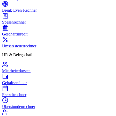
Break-Even-Rechner
Spesenrechner
Geschäftskredit
Umsatzsteuerrechner
HR & Belegschaft
Mitarbeiterkosten
Gehaltsrechner
Freizeitrechner
Überstundenrechner