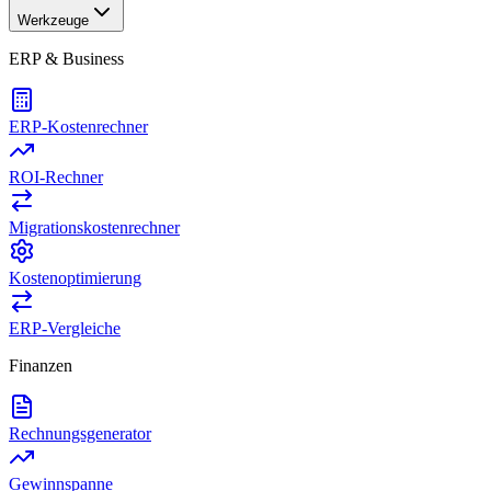
Werkzeuge
ERP & Business
ERP-Kostenrechner
ROI-Rechner
Migrationskostenrechner
Kostenoptimierung
ERP-Vergleiche
Finanzen
Rechnungsgenerator
Gewinnspanne