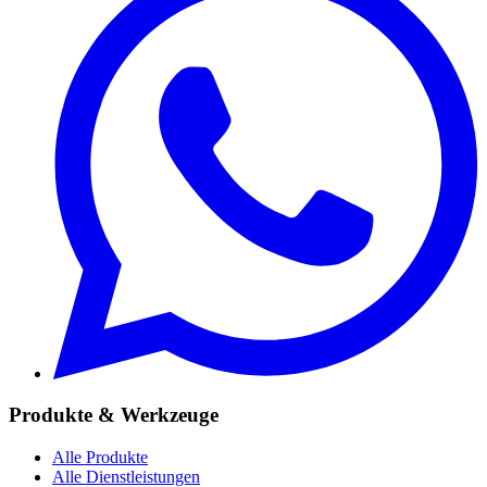
Produkte & Werkzeuge
Alle Produkte
Alle Dienstleistungen