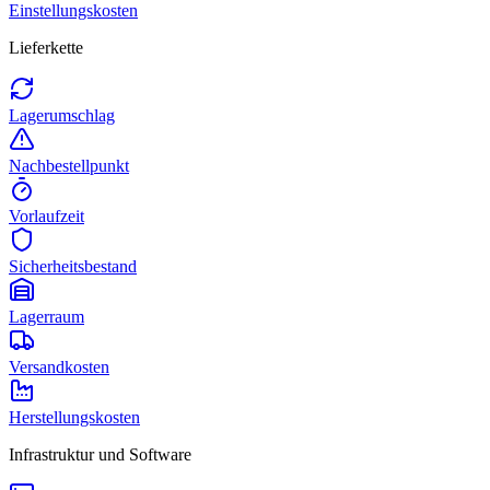
Einstellungskosten
Lieferkette
Lagerumschlag
Nachbestellpunkt
Vorlaufzeit
Sicherheitsbestand
Lagerraum
Versandkosten
Herstellungskosten
Infrastruktur und Software