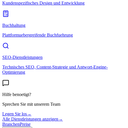
Kundenspezifisches Design und Entwicklung
Buchhaltung
Plattformuebergreifende Buchfuehrung
SEO-Dienstleistungen
Technisches SEO, Content-Strategie und Antwort-Engine-
Optimierung
Hilfe benoetigt?
Sprechen Sie mit unserem Team
Legen Sie los
→
Alle Dienstleistungen anzeigen
→
Branchen
Preise