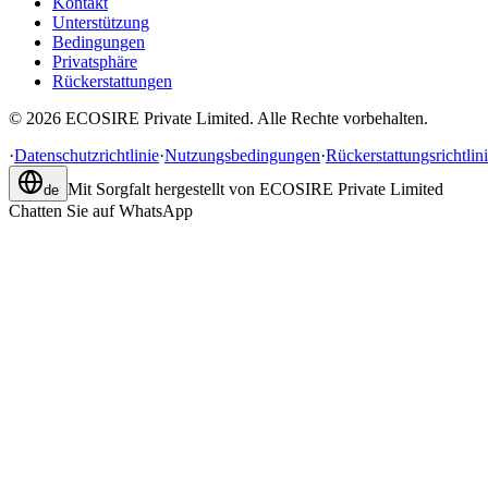
Kontakt
Unterstützung
Bedingungen
Privatsphäre
Rückerstattungen
©
2026
ECOSIRE Private Limited. Alle Rechte vorbehalten.
·
Datenschutzrichtlinie
·
Nutzungsbedingungen
·
Rückerstattungsrichtlin
Mit Sorgfalt hergestellt von
ECOSIRE Private Limited
de
Chatten Sie auf WhatsApp