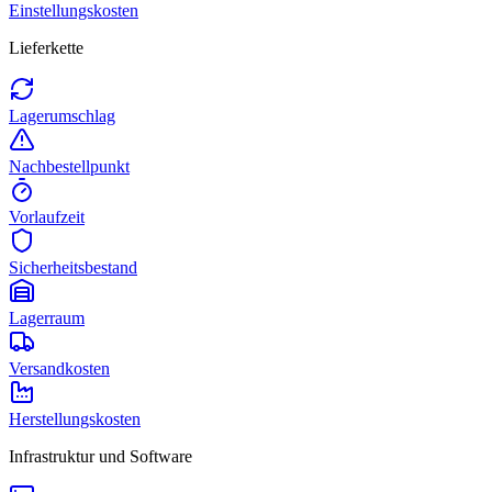
Einstellungskosten
Lieferkette
Lagerumschlag
Nachbestellpunkt
Vorlaufzeit
Sicherheitsbestand
Lagerraum
Versandkosten
Herstellungskosten
Infrastruktur und Software