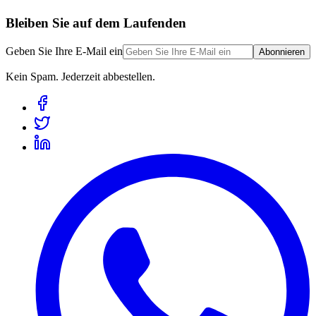
Bleiben Sie auf dem Laufenden
Geben Sie Ihre E-Mail ein
Abonnieren
Kein Spam. Jederzeit abbestellen.