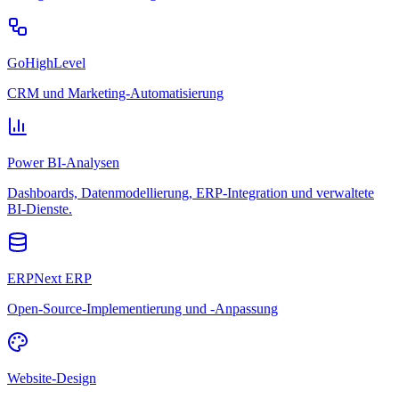
GoHighLevel
CRM und Marketing-Automatisierung
Power BI-Analysen
Dashboards, Datenmodellierung, ERP-Integration und verwaltete
BI-Dienste.
ERPNext ERP
Open-Source-Implementierung und -Anpassung
Website-Design