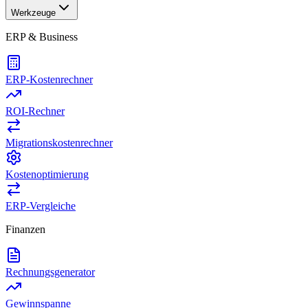
Werkzeuge
ERP & Business
ERP-Kostenrechner
ROI-Rechner
Migrationskostenrechner
Kostenoptimierung
ERP-Vergleiche
Finanzen
Rechnungsgenerator
Gewinnspanne