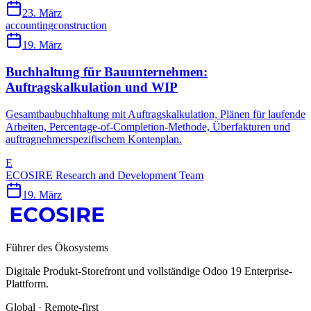
23. März
accounting
construction
19. März
Buchhaltung für Bauunternehmen:
Auftragskalkulation und WIP
Gesamtbaubuchhaltung mit Auftragskalkulation, Plänen für laufende
Arbeiten, Percentage-of-Completion-Methode, Überfakturen und
auftragnehmerspezifischem Kontenplan.
E
ECOSIRE Research and Development Team
19. März
Führer des Ökosystems
Digitale Produkt-Storefront und vollständige Odoo 19 Enterprise-
Plattform.
Global · Remote-first