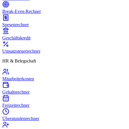
Break-Even-Rechner
Spesenrechner
Geschäftskredit
Umsatzsteuerrechner
HR & Belegschaft
Mitarbeiterkosten
Gehaltsrechner
Freizeitrechner
Überstundenrechner