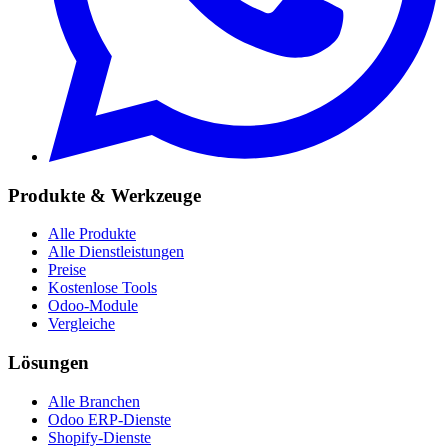
Produkte & Werkzeuge
Alle Produkte
Alle Dienstleistungen
Preise
Kostenlose Tools
Odoo-Module
Vergleiche
Lösungen
Alle Branchen
Odoo ERP-Dienste
Shopify-Dienste