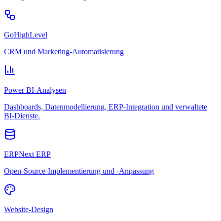
GoHighLevel
CRM und Marketing-Automatisierung
Power BI-Analysen
Dashboards, Datenmodellierung, ERP-Integration und verwaltete
BI-Dienste.
ERPNext ERP
Open-Source-Implementierung und -Anpassung
Website-Design