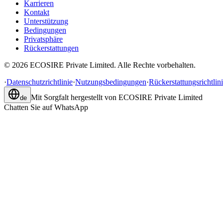
Karrieren
Kontakt
Unterstützung
Bedingungen
Privatsphäre
Rückerstattungen
©
2026
ECOSIRE Private Limited. Alle Rechte vorbehalten.
·
Datenschutzrichtlinie
·
Nutzungsbedingungen
·
Rückerstattungsrichtlin
Mit Sorgfalt hergestellt von
ECOSIRE Private Limited
de
Chatten Sie auf WhatsApp