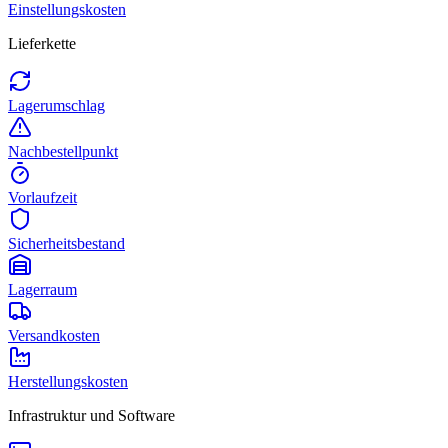
Einstellungskosten
Lieferkette
Lagerumschlag
Nachbestellpunkt
Vorlaufzeit
Sicherheitsbestand
Lagerraum
Versandkosten
Herstellungskosten
Infrastruktur und Software