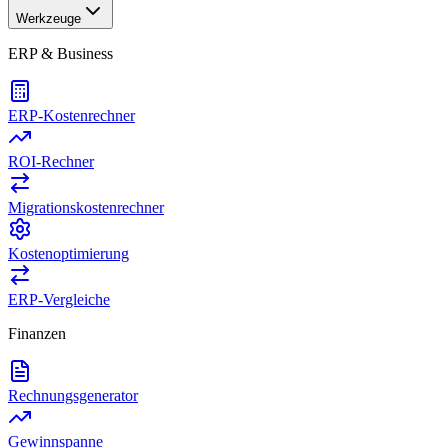
Werkzeuge
ERP & Business
ERP-Kostenrechner
ROI-Rechner
Migrationskostenrechner
Kostenoptimierung
ERP-Vergleiche
Finanzen
Rechnungsgenerator
Gewinnspanne