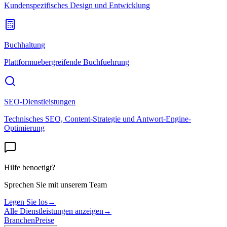
Kundenspezifisches Design und Entwicklung
Buchhaltung
Plattformuebergreifende Buchfuehrung
SEO-Dienstleistungen
Technisches SEO, Content-Strategie und Antwort-Engine-
Optimierung
Hilfe benoetigt?
Sprechen Sie mit unserem Team
Legen Sie los
→
Alle Dienstleistungen anzeigen
→
Branchen
Preise