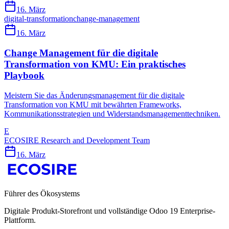
16. März
digital-transformation
change-management
16. März
Change Management für die digitale
Transformation von KMU: Ein praktisches
Playbook
Meistern Sie das Änderungsmanagement für die digitale
Transformation von KMU mit bewährten Frameworks,
Kommunikationsstrategien und Widerstandsmanagementtechniken.
E
ECOSIRE Research and Development Team
16. März
Führer des Ökosystems
Digitale Produkt-Storefront und vollständige Odoo 19 Enterprise-
Plattform.