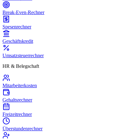
Break-Even-Rechner
Spesenrechner
Geschäftskredit
Umsatzsteuerrechner
HR & Belegschaft
Mitarbeiterkosten
Gehaltsrechner
Freizeitrechner
Überstundenrechner