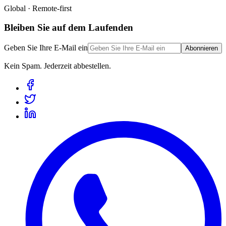
Global · Remote-first
Bleiben Sie auf dem Laufenden
Geben Sie Ihre E-Mail ein
Abonnieren
Kein Spam. Jederzeit abbestellen.