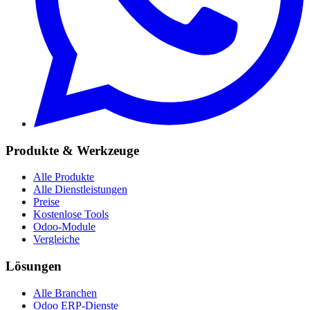
Produkte & Werkzeuge
Alle Produkte
Alle Dienstleistungen
Preise
Kostenlose Tools
Odoo-Module
Vergleiche
Lösungen
Alle Branchen
Odoo ERP-Dienste