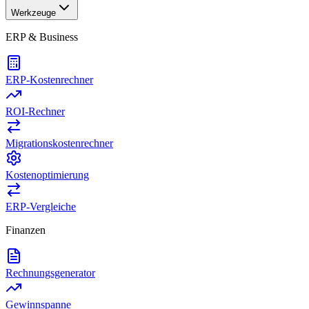
Werkzeuge
ERP & Business
ERP-Kostenrechner
ROI-Rechner
Migrationskostenrechner
Kostenoptimierung
ERP-Vergleiche
Finanzen
Rechnungsgenerator
Gewinnspanne