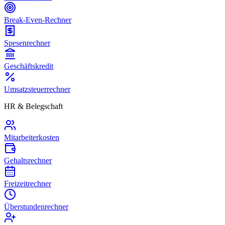
Break-Even-Rechner
Spesenrechner
Geschäftskredit
Umsatzsteuerrechner
HR & Belegschaft
Mitarbeiterkosten
Gehaltsrechner
Freizeitrechner
Überstundenrechner