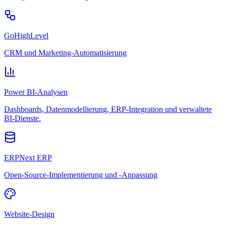
GoHighLevel
CRM und Marketing-Automatisierung
Power BI-Analysen
Dashboards, Datenmodellierung, ERP-Integration und verwaltete
BI-Dienste.
ERPNext ERP
Open-Source-Implementierung und -Anpassung
Website-Design