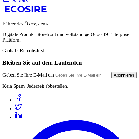
19. März
Führer des Ökosystems
Digitale Produkt-Storefront und vollständige Odoo 19 Enterprise-
Plattform.
Global · Remote-first
Bleiben Sie auf dem Laufenden
Geben Sie Ihre E-Mail ein
Abonnieren
Kein Spam. Jederzeit abbestellen.