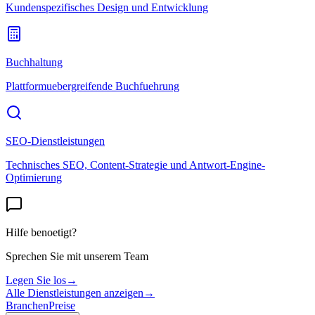
Kundenspezifisches Design und Entwicklung
Buchhaltung
Plattformuebergreifende Buchfuehrung
SEO-Dienstleistungen
Technisches SEO, Content-Strategie und Antwort-Engine-
Optimierung
Hilfe benoetigt?
Sprechen Sie mit unserem Team
Legen Sie los
→
Alle Dienstleistungen anzeigen
→
Branchen
Preise