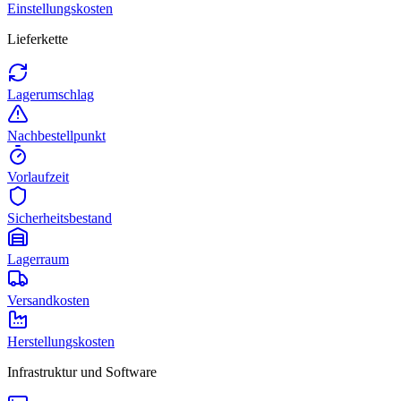
Einstellungskosten
Lieferkette
Lagerumschlag
Nachbestellpunkt
Vorlaufzeit
Sicherheitsbestand
Lagerraum
Versandkosten
Herstellungskosten
Infrastruktur und Software