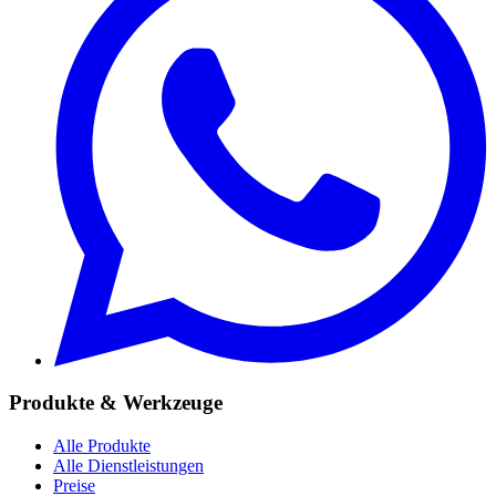
Produkte & Werkzeuge
Alle Produkte
Alle Dienstleistungen
Preise