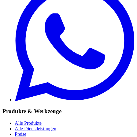
Produkte & Werkzeuge
Alle Produkte
Alle Dienstleistungen
Preise