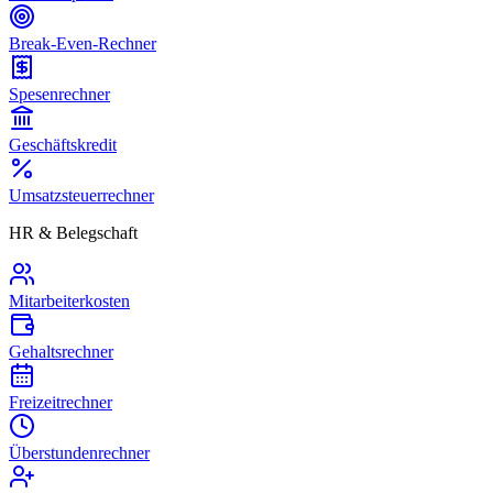
Break-Even-Rechner
Spesenrechner
Geschäftskredit
Umsatzsteuerrechner
HR & Belegschaft
Mitarbeiterkosten
Gehaltsrechner
Freizeitrechner
Überstundenrechner