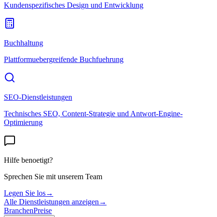
Kundenspezifisches Design und Entwicklung
Buchhaltung
Plattformuebergreifende Buchfuehrung
SEO-Dienstleistungen
Technisches SEO, Content-Strategie und Antwort-Engine-
Optimierung
Hilfe benoetigt?
Sprechen Sie mit unserem Team
Legen Sie los
→
Alle Dienstleistungen anzeigen
→
Branchen
Preise