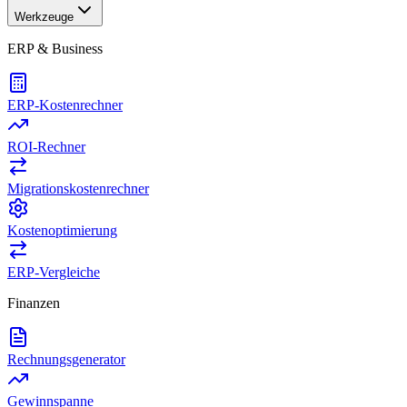
Werkzeuge
ERP & Business
ERP-Kostenrechner
ROI-Rechner
Migrationskostenrechner
Kostenoptimierung
ERP-Vergleiche
Finanzen
Rechnungsgenerator
Gewinnspanne