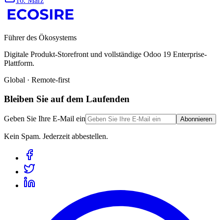
16. März
Führer des Ökosystems
Digitale Produkt-Storefront und vollständige Odoo 19 Enterprise-
Plattform.
Global · Remote-first
Bleiben Sie auf dem Laufenden
Geben Sie Ihre E-Mail ein
Abonnieren
Kein Spam. Jederzeit abbestellen.