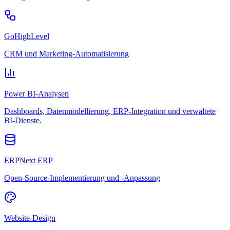
GoHighLevel
CRM und Marketing-Automatisierung
Power BI-Analysen
Dashboards, Datenmodellierung, ERP-Integration und verwaltete
BI-Dienste.
ERPNext ERP
Open-Source-Implementierung und -Anpassung
Website-Design