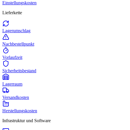
Einstellungskosten
Lieferkette
Lagerumschlag
Nachbestellpunkt
Vorlaufzeit
Sicherheitsbestand
Lagerraum
Versandkosten
Herstellungskosten
Infrastruktur und Software