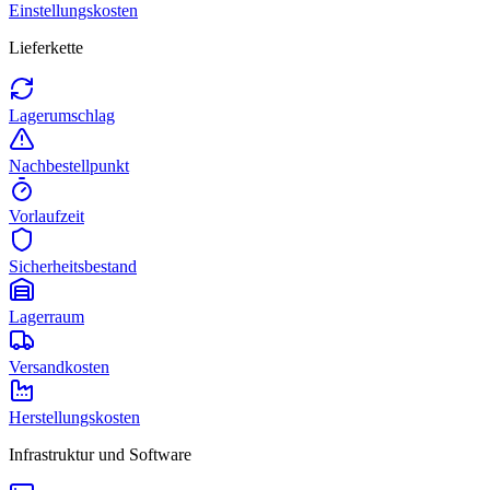
Einstellungskosten
Lieferkette
Lagerumschlag
Nachbestellpunkt
Vorlaufzeit
Sicherheitsbestand
Lagerraum
Versandkosten
Herstellungskosten
Infrastruktur und Software