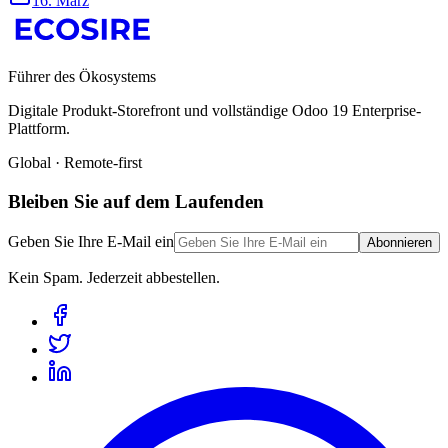
16. März
Führer des Ökosystems
Digitale Produkt-Storefront und vollständige Odoo 19 Enterprise-
Plattform.
Global · Remote-first
Bleiben Sie auf dem Laufenden
Geben Sie Ihre E-Mail ein
Abonnieren
Kein Spam. Jederzeit abbestellen.