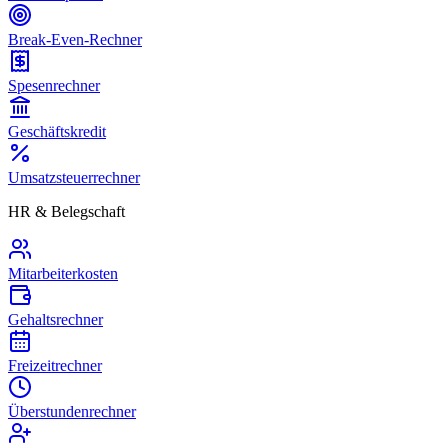
Break-Even-Rechner
Spesenrechner
Geschäftskredit
Umsatzsteuerrechner
HR & Belegschaft
Mitarbeiterkosten
Gehaltsrechner
Freizeitrechner
Überstundenrechner