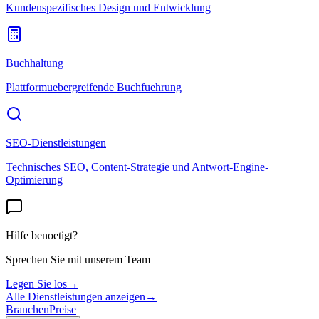
Kundenspezifisches Design und Entwicklung
Buchhaltung
Plattformuebergreifende Buchfuehrung
SEO-Dienstleistungen
Technisches SEO, Content-Strategie und Antwort-Engine-
Optimierung
Hilfe benoetigt?
Sprechen Sie mit unserem Team
Legen Sie los
→
Alle Dienstleistungen anzeigen
→
Branchen
Preise