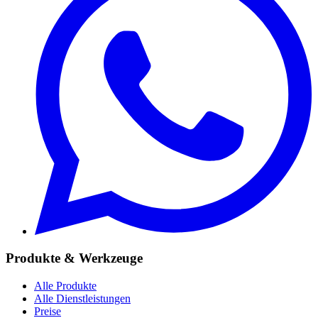
Produkte & Werkzeuge
Alle Produkte
Alle Dienstleistungen
Preise