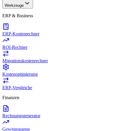
Werkzeuge
ERP & Business
ERP-Kostenrechner
ROI-Rechner
Migrationskostenrechner
Kostenoptimierung
ERP-Vergleiche
Finanzen
Rechnungsgenerator
Gewinnspanne