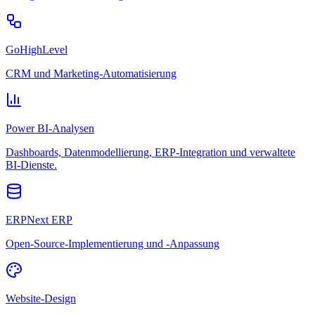
GoHighLevel
CRM und Marketing-Automatisierung
Power BI-Analysen
Dashboards, Datenmodellierung, ERP-Integration und verwaltete
BI-Dienste.
ERPNext ERP
Open-Source-Implementierung und -Anpassung
Website-Design