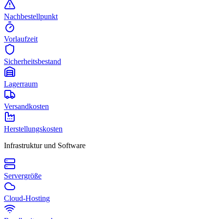
Nachbestellpunkt
Vorlaufzeit
Sicherheitsbestand
Lagerraum
Versandkosten
Herstellungskosten
Infrastruktur und Software
Servergröße
Cloud-Hosting