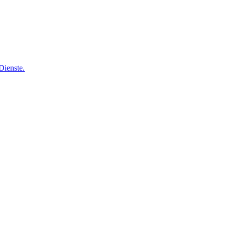
Dienste.