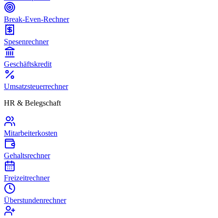
Break-Even-Rechner
Spesenrechner
Geschäftskredit
Umsatzsteuerrechner
HR & Belegschaft
Mitarbeiterkosten
Gehaltsrechner
Freizeitrechner
Überstundenrechner