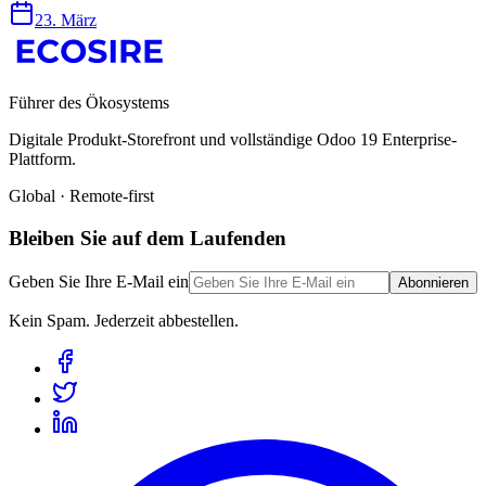
23. März
Führer des Ökosystems
Digitale Produkt-Storefront und vollständige Odoo 19 Enterprise-
Plattform.
Global · Remote-first
Bleiben Sie auf dem Laufenden
Geben Sie Ihre E-Mail ein
Abonnieren
Kein Spam. Jederzeit abbestellen.