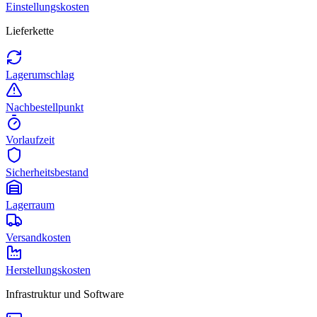
Einstellungskosten
Lieferkette
Lagerumschlag
Nachbestellpunkt
Vorlaufzeit
Sicherheitsbestand
Lagerraum
Versandkosten
Herstellungskosten
Infrastruktur und Software