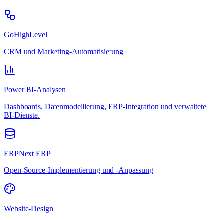
GoHighLevel
CRM und Marketing-Automatisierung
Power BI-Analysen
Dashboards, Datenmodellierung, ERP-Integration und verwaltete
BI-Dienste.
ERPNext ERP
Open-Source-Implementierung und -Anpassung
Website-Design