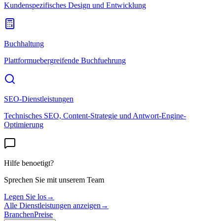
Kundenspezifisches Design und Entwicklung
Buchhaltung
Plattformuebergreifende Buchfuehrung
SEO-Dienstleistungen
Technisches SEO, Content-Strategie und Antwort-Engine-
Optimierung
Hilfe benoetigt?
Sprechen Sie mit unserem Team
Legen Sie los
→
Alle Dienstleistungen anzeigen
→
Branchen
Preise