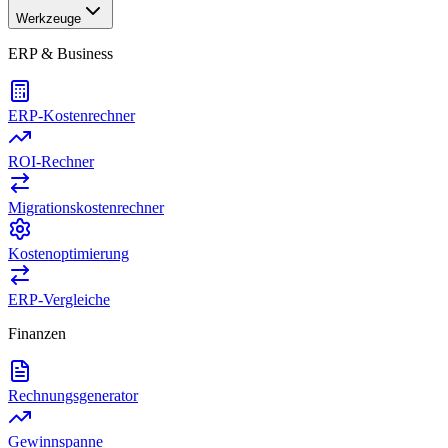
Werkzeuge
ERP & Business
ERP-Kostenrechner
ROI-Rechner
Migrationskostenrechner
Kostenoptimierung
ERP-Vergleiche
Finanzen
Rechnungsgenerator
Gewinnspanne