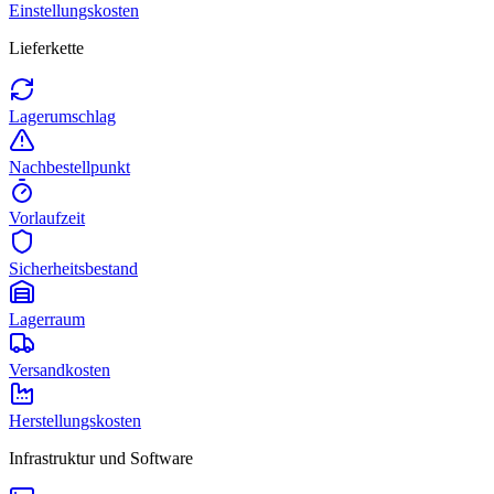
Einstellungskosten
Lieferkette
Lagerumschlag
Nachbestellpunkt
Vorlaufzeit
Sicherheitsbestand
Lagerraum
Versandkosten
Herstellungskosten
Infrastruktur und Software