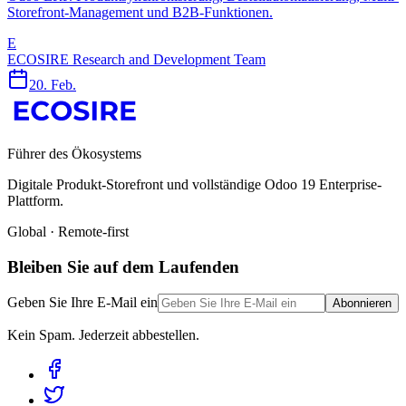
Storefront-Management und B2B-Funktionen.
E
ECOSIRE Research and Development Team
20. Feb.
Führer des Ökosystems
Digitale Produkt-Storefront und vollständige Odoo 19 Enterprise-
Plattform.
Global · Remote-first
Bleiben Sie auf dem Laufenden
Geben Sie Ihre E-Mail ein
Abonnieren
Kein Spam. Jederzeit abbestellen.