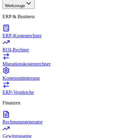
Werkzeuge
ERP & Business
ERP-Kostenrechner
ROI-Rechner
Migrationskostenrechner
Kostenoptimierung
ERP-Vergleiche
Finanzen
Rechnungsgenerator
Gewinnspanne