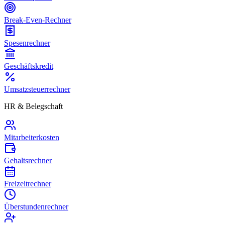
Break-Even-Rechner
Spesenrechner
Geschäftskredit
Umsatzsteuerrechner
HR & Belegschaft
Mitarbeiterkosten
Gehaltsrechner
Freizeitrechner
Überstundenrechner