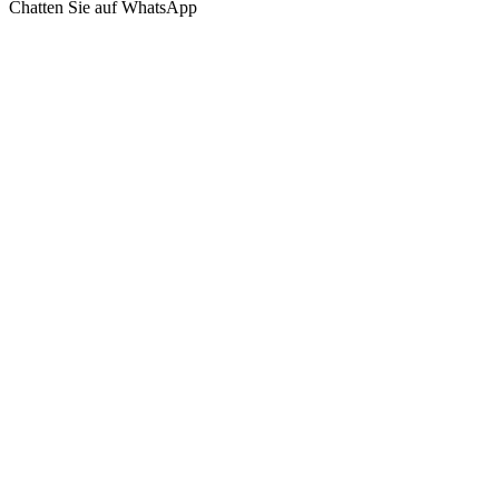
Chatten Sie auf WhatsApp