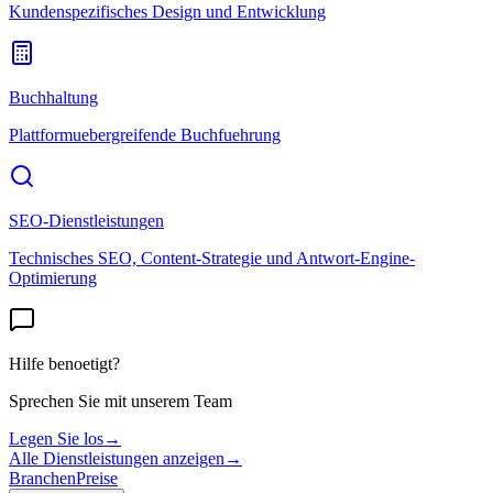
Kundenspezifisches Design und Entwicklung
Buchhaltung
Plattformuebergreifende Buchfuehrung
SEO-Dienstleistungen
Technisches SEO, Content-Strategie und Antwort-Engine-
Optimierung
Hilfe benoetigt?
Sprechen Sie mit unserem Team
Legen Sie los
→
Alle Dienstleistungen anzeigen
→
Branchen
Preise