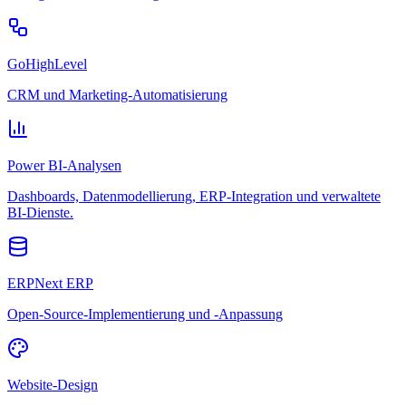
GoHighLevel
CRM und Marketing-Automatisierung
Power BI-Analysen
Dashboards, Datenmodellierung, ERP-Integration und verwaltete
BI-Dienste.
ERPNext ERP
Open-Source-Implementierung und -Anpassung
Website-Design