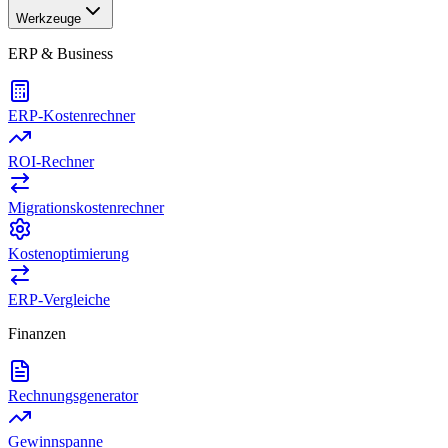
Werkzeuge
ERP & Business
ERP-Kostenrechner
ROI-Rechner
Migrationskostenrechner
Kostenoptimierung
ERP-Vergleiche
Finanzen
Rechnungsgenerator
Gewinnspanne