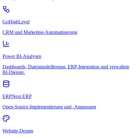
GoHighLevel
CRM und Marketing-Automatisierung
Power BI-Analysen
Dashboards, Datenmodellierung, ERP-Integration und verwaltete
BI-Dienste.
ERPNext ERP
Open-Source-Implementierung und -Anpassung
Website-Design