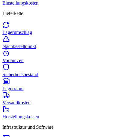
Einstellungskosten
Lieferkette
Lagerumschlag
Nachbestellpunkt
Vorlaufzeit
Sicherheitsbestand
Lagerraum
Versandkosten
Herstellungskosten
Infrastruktur und Software