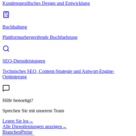
Kundenspezifisches Design und Entwicklung
Buchhaltung
Plattformuebergreifende Buchfuehrung
SEO-Dienstleistungen
Technisches SEO, Content-Strategie und Antwort-Engine-
Optimierung
Hilfe benoetigt?
Sprechen Sie mit unserem Team
Legen Sie los
→
Alle Dienstleistungen anzeigen
→
Branchen
Preise