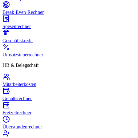
Break-Even-Rechner
Spesenrechner
Geschäftskredit
Umsatzsteuerrechner
HR & Belegschaft
Mitarbeiterkosten
Gehaltsrechner
Freizeitrechner
Überstundenrechner