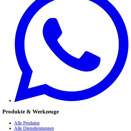
Produkte & Werkzeuge
Alle Produkte
Alle Dienstleistungen