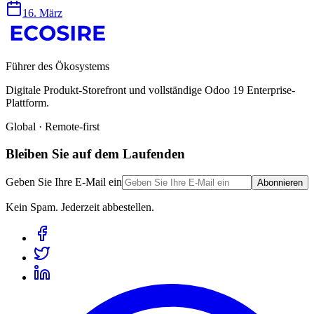
16. März
Führer des Ökosystems
Digitale Produkt-Storefront und vollständige Odoo 19 Enterprise-
Plattform.
Global · Remote-first
Bleiben Sie auf dem Laufenden
Geben Sie Ihre E-Mail ein
Abonnieren
Kein Spam. Jederzeit abbestellen.