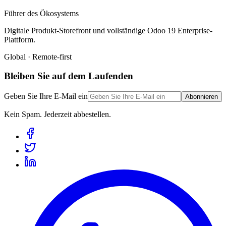
Führer des Ökosystems
Digitale Produkt-Storefront und vollständige Odoo 19 Enterprise-
Plattform.
Global · Remote-first
Bleiben Sie auf dem Laufenden
Geben Sie Ihre E-Mail ein
Abonnieren
Kein Spam. Jederzeit abbestellen.