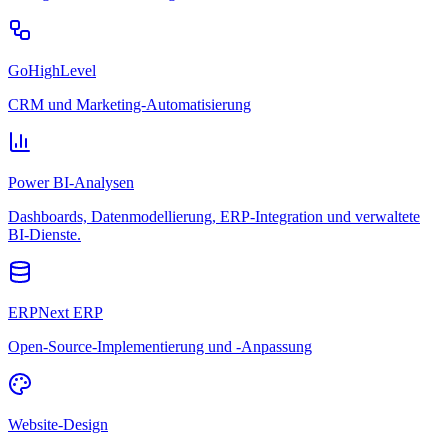
GoHighLevel
CRM und Marketing-Automatisierung
Power BI-Analysen
Dashboards, Datenmodellierung, ERP-Integration und verwaltete
BI-Dienste.
ERPNext ERP
Open-Source-Implementierung und -Anpassung
Website-Design