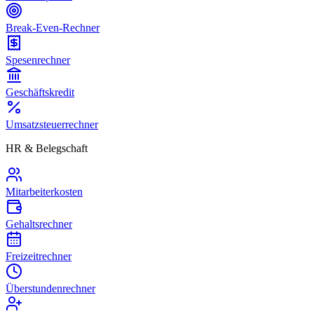
Break-Even-Rechner
Spesenrechner
Geschäftskredit
Umsatzsteuerrechner
HR & Belegschaft
Mitarbeiterkosten
Gehaltsrechner
Freizeitrechner
Überstundenrechner