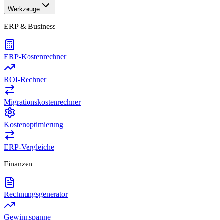
Werkzeuge
ERP & Business
ERP-Kostenrechner
ROI-Rechner
Migrationskostenrechner
Kostenoptimierung
ERP-Vergleiche
Finanzen
Rechnungsgenerator
Gewinnspanne