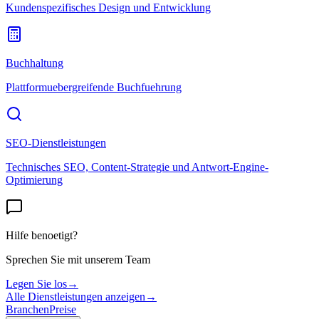
Kundenspezifisches Design und Entwicklung
Buchhaltung
Plattformuebergreifende Buchfuehrung
SEO-Dienstleistungen
Technisches SEO, Content-Strategie und Antwort-Engine-
Optimierung
Hilfe benoetigt?
Sprechen Sie mit unserem Team
Legen Sie los
→
Alle Dienstleistungen anzeigen
→
Branchen
Preise