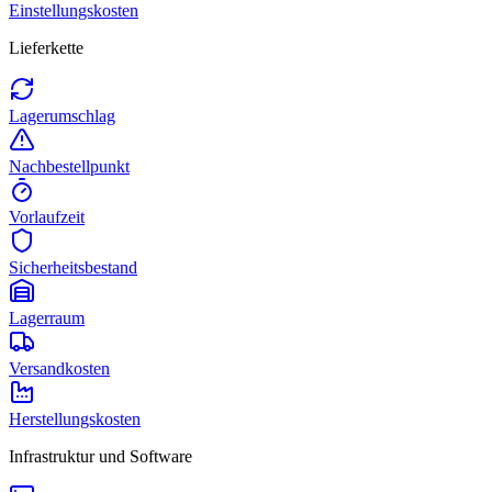
Einstellungskosten
Lieferkette
Lagerumschlag
Nachbestellpunkt
Vorlaufzeit
Sicherheitsbestand
Lagerraum
Versandkosten
Herstellungskosten
Infrastruktur und Software