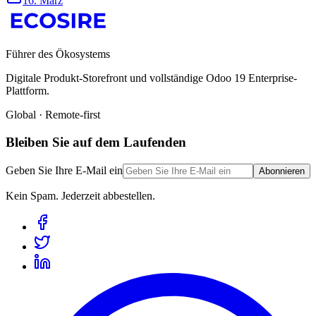
16. März
Führer des Ökosystems
Digitale Produkt-Storefront und vollständige Odoo 19 Enterprise-
Plattform.
Global · Remote-first
Bleiben Sie auf dem Laufenden
Geben Sie Ihre E-Mail ein
Abonnieren
Kein Spam. Jederzeit abbestellen.