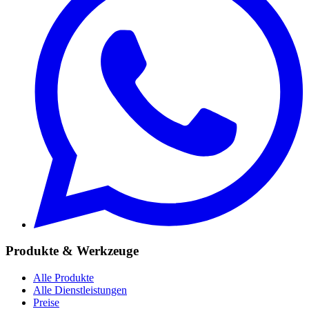
Produkte & Werkzeuge
Alle Produkte
Alle Dienstleistungen
Preise