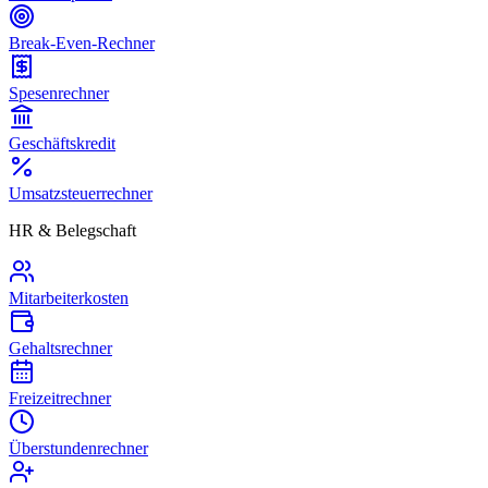
Break-Even-Rechner
Spesenrechner
Geschäftskredit
Umsatzsteuerrechner
HR & Belegschaft
Mitarbeiterkosten
Gehaltsrechner
Freizeitrechner
Überstundenrechner