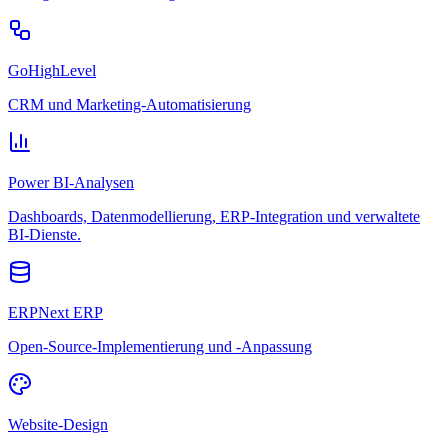
GoHighLevel
CRM und Marketing-Automatisierung
Power BI-Analysen
Dashboards, Datenmodellierung, ERP-Integration und verwaltete
BI-Dienste.
ERPNext ERP
Open-Source-Implementierung und -Anpassung
Website-Design