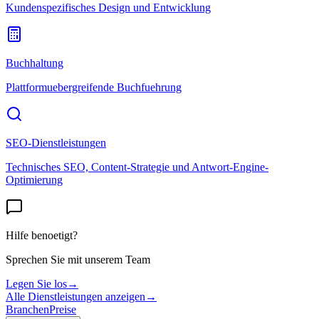
Kundenspezifisches Design und Entwicklung
Buchhaltung
Plattformuebergreifende Buchfuehrung
SEO-Dienstleistungen
Technisches SEO, Content-Strategie und Antwort-Engine-
Optimierung
Hilfe benoetigt?
Sprechen Sie mit unserem Team
Legen Sie los
→
Alle Dienstleistungen anzeigen
→
Branchen
Preise