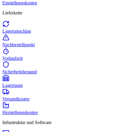
Einstellungskosten
Lieferkette
Lagerumschlag
Nachbestellpunkt
Vorlaufzeit
Sicherheitsbestand
Lagerraum
Versandkosten
Herstellungskosten
Infrastruktur und Software