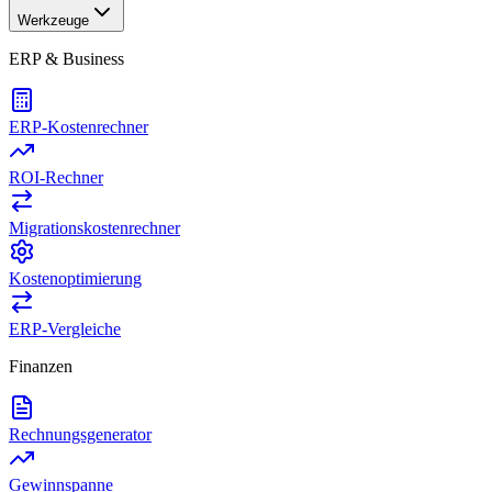
Werkzeuge
ERP & Business
ERP-Kostenrechner
ROI-Rechner
Migrationskostenrechner
Kostenoptimierung
ERP-Vergleiche
Finanzen
Rechnungsgenerator
Gewinnspanne