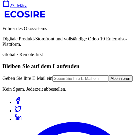
23. März
Führer des Ökosystems
Digitale Produkt-Storefront und vollständige Odoo 19 Enterprise-
Plattform.
Global · Remote-first
Bleiben Sie auf dem Laufenden
Geben Sie Ihre E-Mail ein
Abonnieren
Kein Spam. Jederzeit abbestellen.