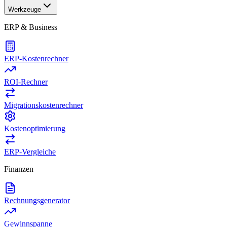
Werkzeuge
ERP & Business
ERP-Kostenrechner
ROI-Rechner
Migrationskostenrechner
Kostenoptimierung
ERP-Vergleiche
Finanzen
Rechnungsgenerator
Gewinnspanne