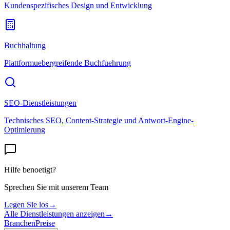
Kundenspezifisches Design und Entwicklung
Buchhaltung
Plattformuebergreifende Buchfuehrung
SEO-Dienstleistungen
Technisches SEO, Content-Strategie und Antwort-Engine-
Optimierung
Hilfe benoetigt?
Sprechen Sie mit unserem Team
Legen Sie los
→
Alle Dienstleistungen anzeigen
→
Branchen
Preise