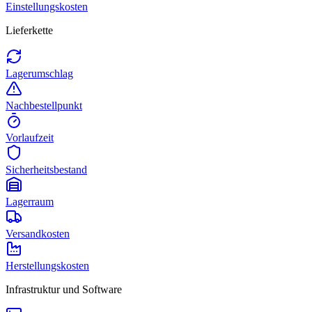
Einstellungskosten
Lieferkette
Lagerumschlag
Nachbestellpunkt
Vorlaufzeit
Sicherheitsbestand
Lagerraum
Versandkosten
Herstellungskosten
Infrastruktur und Software