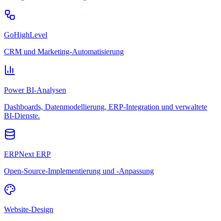
GoHighLevel
CRM und Marketing-Automatisierung
Power BI-Analysen
Dashboards, Datenmodellierung, ERP-Integration und verwaltete
BI-Dienste.
ERPNext ERP
Open-Source-Implementierung und -Anpassung
Website-Design