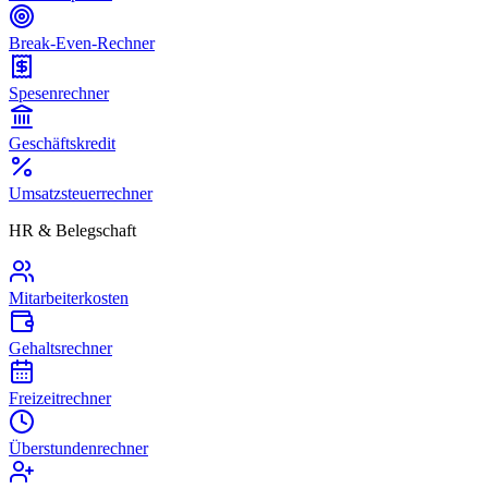
Break-Even-Rechner
Spesenrechner
Geschäftskredit
Umsatzsteuerrechner
HR & Belegschaft
Mitarbeiterkosten
Gehaltsrechner
Freizeitrechner
Überstundenrechner