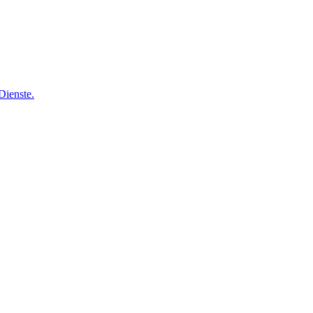
Dienste.