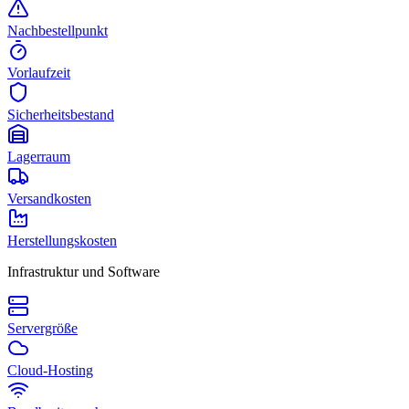
Nachbestellpunkt
Vorlaufzeit
Sicherheitsbestand
Lagerraum
Versandkosten
Herstellungskosten
Infrastruktur und Software
Servergröße
Cloud-Hosting