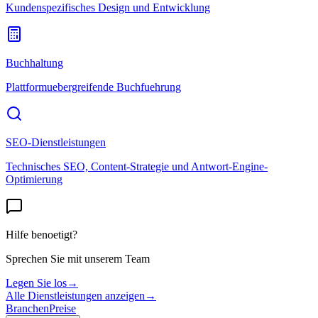
Kundenspezifisches Design und Entwicklung
Buchhaltung
Plattformuebergreifende Buchfuehrung
SEO-Dienstleistungen
Technisches SEO, Content-Strategie und Antwort-Engine-
Optimierung
Hilfe benoetigt?
Sprechen Sie mit unserem Team
Legen Sie los
→
Alle Dienstleistungen anzeigen
→
Branchen
Preise