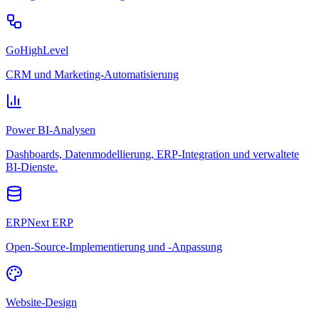
GoHighLevel
CRM und Marketing-Automatisierung
Power BI-Analysen
Dashboards, Datenmodellierung, ERP-Integration und verwaltete
BI-Dienste.
ERPNext ERP
Open-Source-Implementierung und -Anpassung
Website-Design