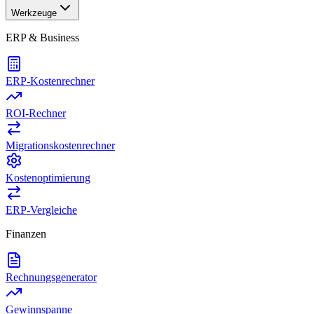
Werkzeuge
ERP & Business
ERP-Kostenrechner
ROI-Rechner
Migrationskostenrechner
Kostenoptimierung
ERP-Vergleiche
Finanzen
Rechnungsgenerator
Gewinnspanne