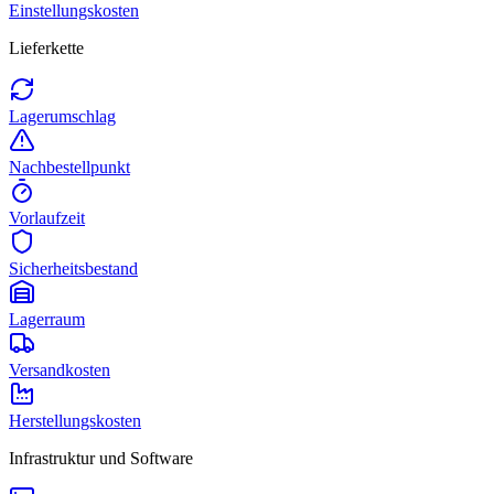
Einstellungskosten
Lieferkette
Lagerumschlag
Nachbestellpunkt
Vorlaufzeit
Sicherheitsbestand
Lagerraum
Versandkosten
Herstellungskosten
Infrastruktur und Software