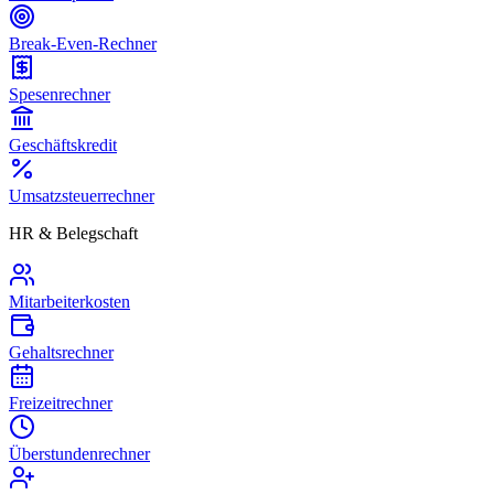
Break-Even-Rechner
Spesenrechner
Geschäftskredit
Umsatzsteuerrechner
HR & Belegschaft
Mitarbeiterkosten
Gehaltsrechner
Freizeitrechner
Überstundenrechner