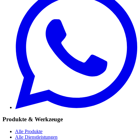
Produkte & Werkzeuge
Alle Produkte
Alle Dienstleistungen