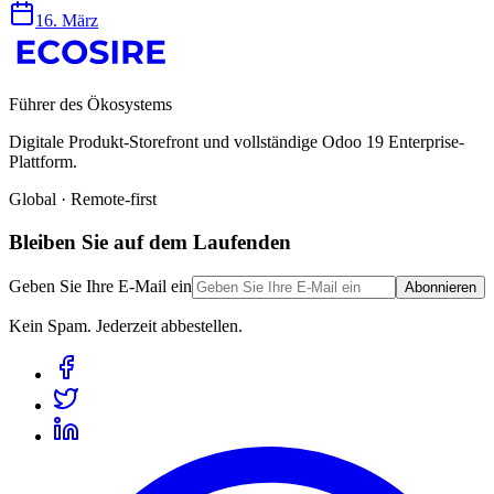
16. März
Führer des Ökosystems
Digitale Produkt-Storefront und vollständige Odoo 19 Enterprise-
Plattform.
Global · Remote-first
Bleiben Sie auf dem Laufenden
Geben Sie Ihre E-Mail ein
Abonnieren
Kein Spam. Jederzeit abbestellen.