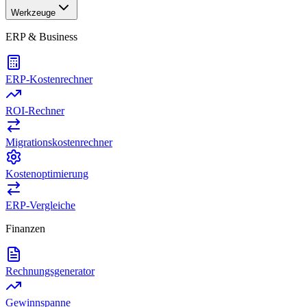
Werkzeuge
ERP & Business
ERP-Kostenrechner
ROI-Rechner
Migrationskostenrechner
Kostenoptimierung
ERP-Vergleiche
Finanzen
Rechnungsgenerator
Gewinnspanne