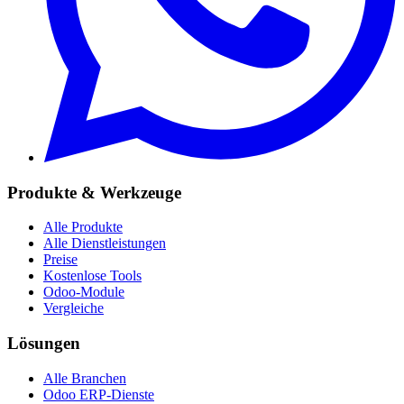
Produkte & Werkzeuge
Alle Produkte
Alle Dienstleistungen
Preise
Kostenlose Tools
Odoo-Module
Vergleiche
Lösungen
Alle Branchen
Odoo ERP-Dienste