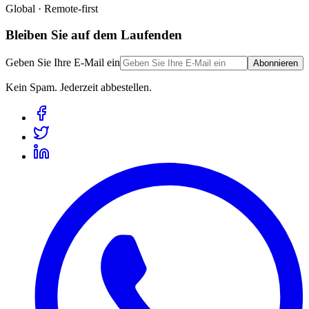
Global · Remote-first
Bleiben Sie auf dem Laufenden
Geben Sie Ihre E-Mail ein
Abonnieren
Kein Spam. Jederzeit abbestellen.