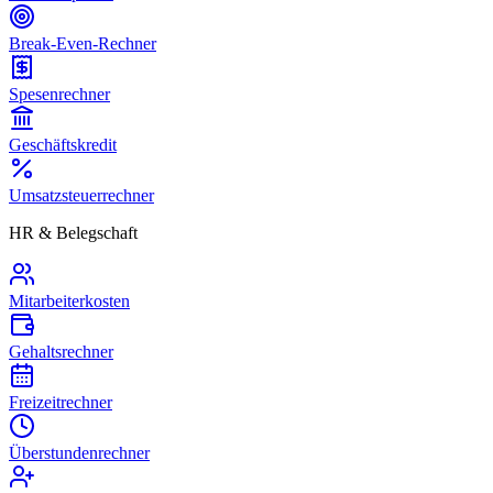
Break-Even-Rechner
Spesenrechner
Geschäftskredit
Umsatzsteuerrechner
HR & Belegschaft
Mitarbeiterkosten
Gehaltsrechner
Freizeitrechner
Überstundenrechner