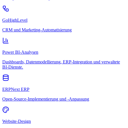
GoHighLevel
CRM und Marketing-Automatisierung
Power BI-Analysen
Dashboards, Datenmodellierung, ERP-Integration und verwaltete
BI-Dienste.
ERPNext ERP
Open-Source-Implementierung und -Anpassung
Website-Design