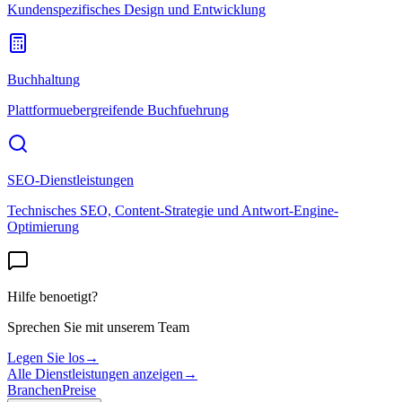
Kundenspezifisches Design und Entwicklung
Buchhaltung
Plattformuebergreifende Buchfuehrung
SEO-Dienstleistungen
Technisches SEO, Content-Strategie und Antwort-Engine-
Optimierung
Hilfe benoetigt?
Sprechen Sie mit unserem Team
Legen Sie los
→
Alle Dienstleistungen anzeigen
→
Branchen
Preise