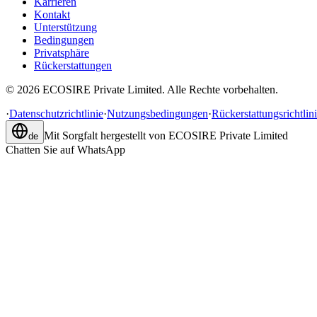
Karrieren
Kontakt
Unterstützung
Bedingungen
Privatsphäre
Rückerstattungen
©
2026
ECOSIRE Private Limited. Alle Rechte vorbehalten.
·
Datenschutzrichtlinie
·
Nutzungsbedingungen
·
Rückerstattungsrichtlin
Mit Sorgfalt hergestellt von
ECOSIRE Private Limited
de
Chatten Sie auf WhatsApp