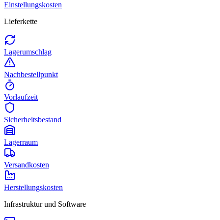
Einstellungskosten
Lieferkette
Lagerumschlag
Nachbestellpunkt
Vorlaufzeit
Sicherheitsbestand
Lagerraum
Versandkosten
Herstellungskosten
Infrastruktur und Software