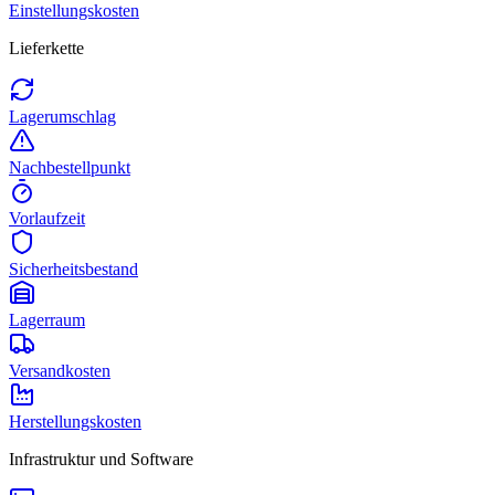
Einstellungskosten
Lieferkette
Lagerumschlag
Nachbestellpunkt
Vorlaufzeit
Sicherheitsbestand
Lagerraum
Versandkosten
Herstellungskosten
Infrastruktur und Software