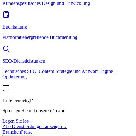
Kundenspezifisches Design und Entwicklung
Buchhaltung
Plattformuebergreifende Buchfuehrung
SEO-Dienstleistungen
Technisches SEO, Content-Strategie und Antwort-Engine-
Optimierung
Hilfe benoetigt?
Sprechen Sie mit unserem Team
Legen Sie los
→
Alle Dienstleistungen anzeigen
→
Branchen
Preise