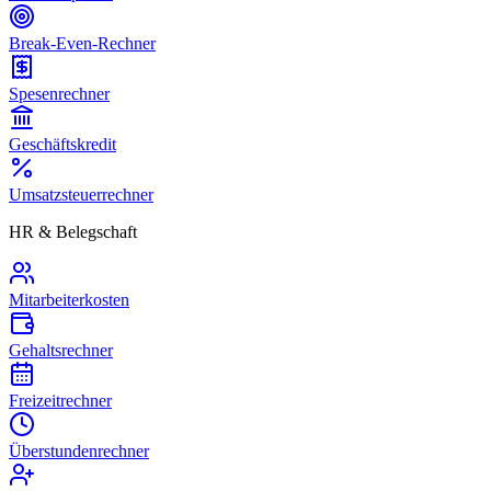
Break-Even-Rechner
Spesenrechner
Geschäftskredit
Umsatzsteuerrechner
HR & Belegschaft
Mitarbeiterkosten
Gehaltsrechner
Freizeitrechner
Überstundenrechner