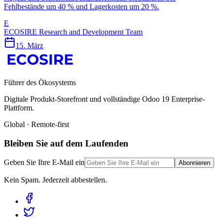
Fehlbestände um 40 % und Lagerkosten um 20 %.
E
ECOSIRE Research and Development Team
15. März
Führer des Ökosystems
Digitale Produkt-Storefront und vollständige Odoo 19 Enterprise-
Plattform.
Global · Remote-first
Bleiben Sie auf dem Laufenden
Geben Sie Ihre E-Mail ein
Abonnieren
Kein Spam. Jederzeit abbestellen.