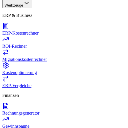
Werkzeuge
ERP & Business
ERP-Kostenrechner
ROI-Rechner
Migrationskostenrechner
Kostenoptimierung
ERP-Vergleiche
Finanzen
Rechnungsgenerator
Gewinnspanne