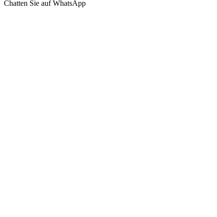
Chatten Sie auf WhatsApp