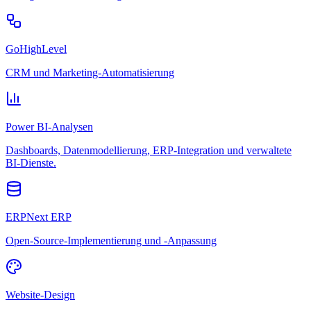
GoHighLevel
CRM und Marketing-Automatisierung
Power BI-Analysen
Dashboards, Datenmodellierung, ERP-Integration und verwaltete
BI-Dienste.
ERPNext ERP
Open-Source-Implementierung und -Anpassung
Website-Design