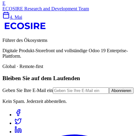
E
ECOSIRE Research and Development Team
4. Mai
Führer des Ökosystems
Digitale Produkt-Storefront und vollständige Odoo 19 Enterprise-
Plattform.
Global · Remote-first
Bleiben Sie auf dem Laufenden
Geben Sie Ihre E-Mail ein
Abonnieren
Kein Spam. Jederzeit abbestellen.