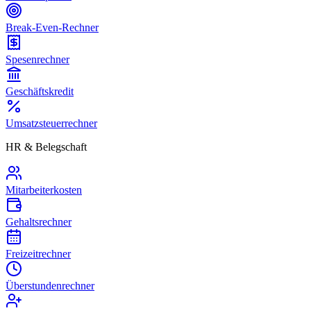
Break-Even-Rechner
Spesenrechner
Geschäftskredit
Umsatzsteuerrechner
HR & Belegschaft
Mitarbeiterkosten
Gehaltsrechner
Freizeitrechner
Überstundenrechner