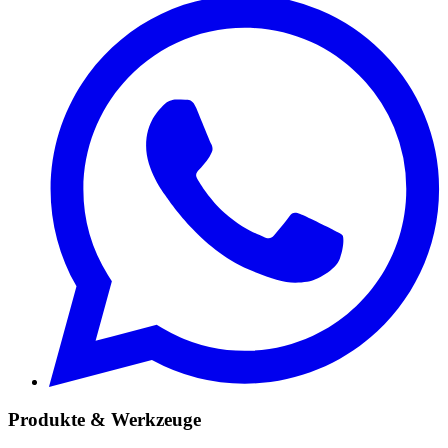
Produkte & Werkzeuge