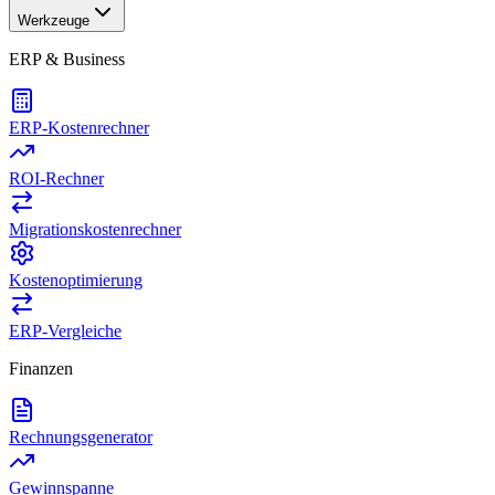
Werkzeuge
ERP & Business
ERP-Kostenrechner
ROI-Rechner
Migrationskostenrechner
Kostenoptimierung
ERP-Vergleiche
Finanzen
Rechnungsgenerator
Gewinnspanne