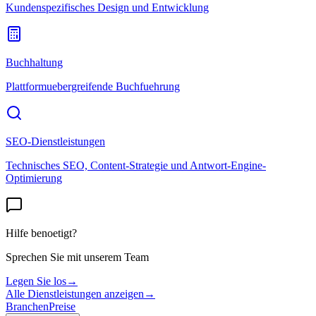
Kundenspezifisches Design und Entwicklung
Buchhaltung
Plattformuebergreifende Buchfuehrung
SEO-Dienstleistungen
Technisches SEO, Content-Strategie und Antwort-Engine-
Optimierung
Hilfe benoetigt?
Sprechen Sie mit unserem Team
Legen Sie los
→
Alle Dienstleistungen anzeigen
→
Branchen
Preise