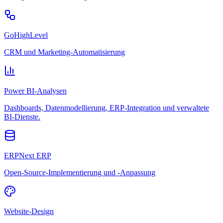
GoHighLevel
CRM und Marketing-Automatisierung
Power BI-Analysen
Dashboards, Datenmodellierung, ERP-Integration und verwaltete
BI-Dienste.
ERPNext ERP
Open-Source-Implementierung und -Anpassung
Website-Design