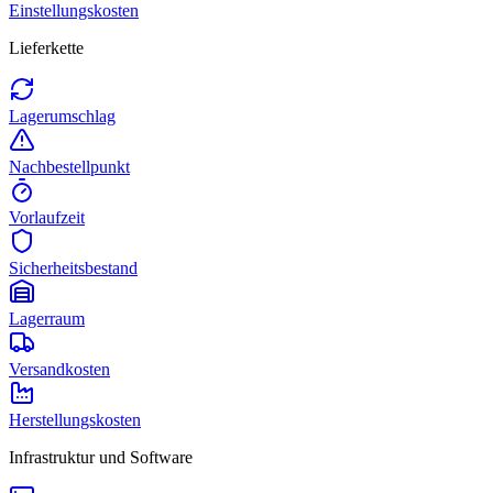
Einstellungskosten
Lieferkette
Lagerumschlag
Nachbestellpunkt
Vorlaufzeit
Sicherheitsbestand
Lagerraum
Versandkosten
Herstellungskosten
Infrastruktur und Software