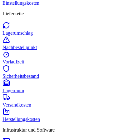
Einstellungskosten
Lieferkette
Lagerumschlag
Nachbestellpunkt
Vorlaufzeit
Sicherheitsbestand
Lagerraum
Versandkosten
Herstellungskosten
Infrastruktur und Software