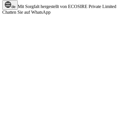
Mit Sorgfalt hergestellt von
ECOSIRE Private Limited
de
Chatten Sie auf WhatsApp