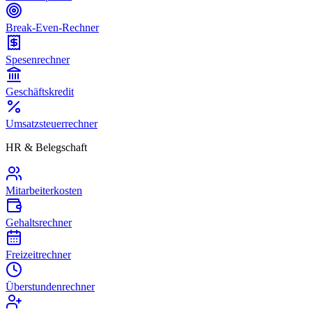
Break-Even-Rechner
Spesenrechner
Geschäftskredit
Umsatzsteuerrechner
HR & Belegschaft
Mitarbeiterkosten
Gehaltsrechner
Freizeitrechner
Überstundenrechner