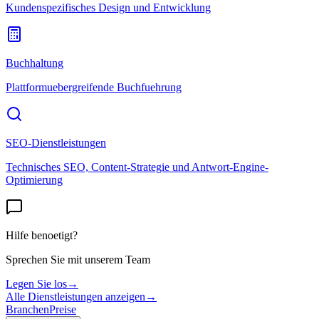
Kundenspezifisches Design und Entwicklung
Buchhaltung
Plattformuebergreifende Buchfuehrung
SEO-Dienstleistungen
Technisches SEO, Content-Strategie und Antwort-Engine-
Optimierung
Hilfe benoetigt?
Sprechen Sie mit unserem Team
Legen Sie los
→
Alle Dienstleistungen anzeigen
→
Branchen
Preise