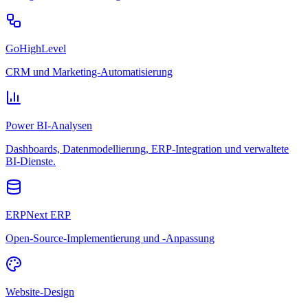
GoHighLevel
CRM und Marketing-Automatisierung
Power BI-Analysen
Dashboards, Datenmodellierung, ERP-Integration und verwaltete
BI-Dienste.
ERPNext ERP
Open-Source-Implementierung und -Anpassung
Website-Design