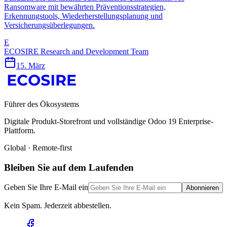
Ransomware mit bewährten Präventionsstrategien,
Erkennungstools, Wiederherstellungsplanung und
Versicherungsüberlegungen.
E
ECOSIRE Research and Development Team
15. März
Führer des Ökosystems
Digitale Produkt-Storefront und vollständige Odoo 19 Enterprise-
Plattform.
Global · Remote-first
Bleiben Sie auf dem Laufenden
Geben Sie Ihre E-Mail ein
Abonnieren
Kein Spam. Jederzeit abbestellen.