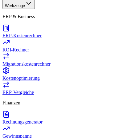
Werkzeuge
ERP & Business
ERP-Kostenrechner
ROI-Rechner
Migrationskostenrechner
Kostenoptimierung
ERP-Vergleiche
Finanzen
Rechnungsgenerator
Gewinnspanne