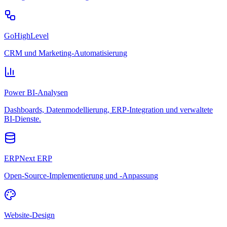
GoHighLevel
CRM und Marketing-Automatisierung
Power BI-Analysen
Dashboards, Datenmodellierung, ERP-Integration und verwaltete
BI-Dienste.
ERPNext ERP
Open-Source-Implementierung und -Anpassung
Website-Design