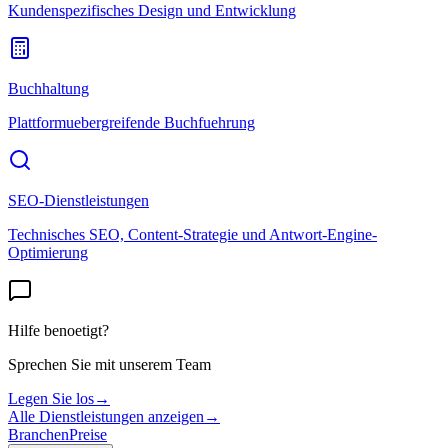
Kundenspezifisches Design und Entwicklung
Buchhaltung
Plattformuebergreifende Buchfuehrung
SEO-Dienstleistungen
Technisches SEO, Content-Strategie und Antwort-Engine-
Optimierung
Hilfe benoetigt?
Sprechen Sie mit unserem Team
Legen Sie los
→
Alle Dienstleistungen anzeigen
→
Branchen
Preise