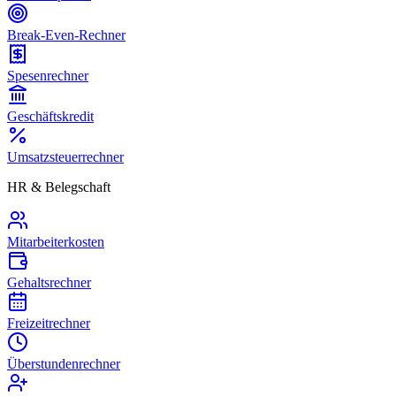
Break-Even-Rechner
Spesenrechner
Geschäftskredit
Umsatzsteuerrechner
HR & Belegschaft
Mitarbeiterkosten
Gehaltsrechner
Freizeitrechner
Überstundenrechner