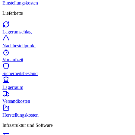
Einstellungskosten
Lieferkette
Lagerumschlag
Nachbestellpunkt
Vorlaufzeit
Sicherheitsbestand
Lagerraum
Versandkosten
Herstellungskosten
Infrastruktur und Software