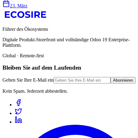
23. März
Führer des Ökosystems
Digitale Produkt-Storefront und vollständige Odoo 19 Enterprise-
Plattform.
Global · Remote-first
Bleiben Sie auf dem Laufenden
Geben Sie Ihre E-Mail ein
Abonnieren
Kein Spam. Jederzeit abbestellen.