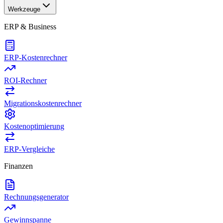
Werkzeuge
ERP & Business
ERP-Kostenrechner
ROI-Rechner
Migrationskostenrechner
Kostenoptimierung
ERP-Vergleiche
Finanzen
Rechnungsgenerator
Gewinnspanne