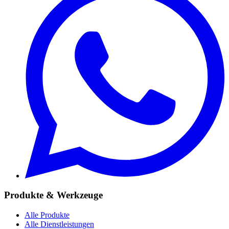
Produkte & Werkzeuge
Alle Produkte
Alle Dienstleistungen