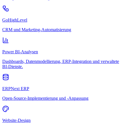
GoHighLevel
CRM und Marketing-Automatisierung
Power BI-Analysen
Dashboards, Datenmodellierung, ERP-Integration und verwaltete
BI-Dienste.
ERPNext ERP
Open-Source-Implementierung und -Anpassung
Website-Design