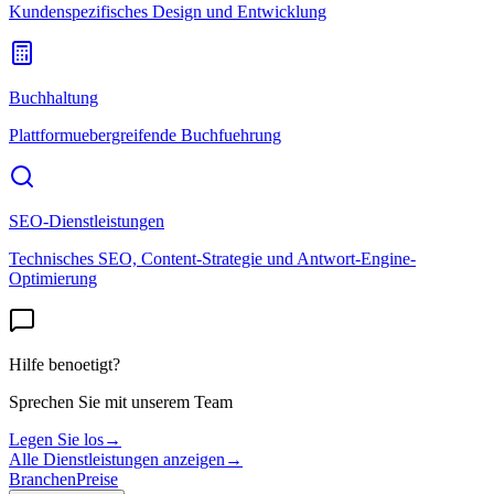
Kundenspezifisches Design und Entwicklung
Buchhaltung
Plattformuebergreifende Buchfuehrung
SEO-Dienstleistungen
Technisches SEO, Content-Strategie und Antwort-Engine-
Optimierung
Hilfe benoetigt?
Sprechen Sie mit unserem Team
Legen Sie los
→
Alle Dienstleistungen anzeigen
→
Branchen
Preise