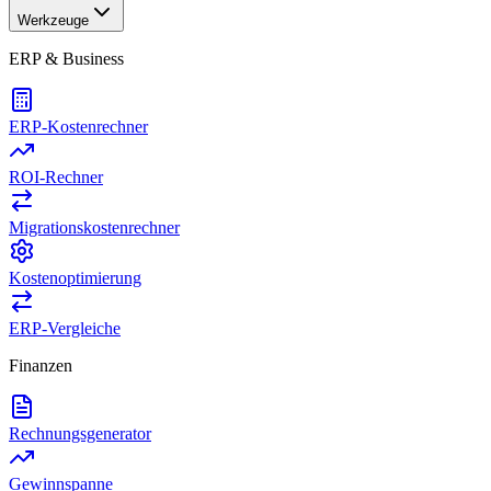
Werkzeuge
ERP & Business
ERP-Kostenrechner
ROI-Rechner
Migrationskostenrechner
Kostenoptimierung
ERP-Vergleiche
Finanzen
Rechnungsgenerator
Gewinnspanne