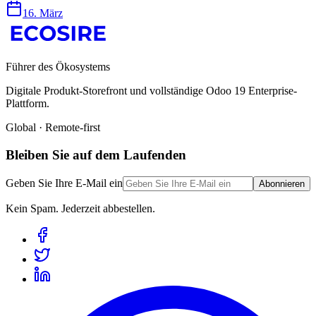
16. März
Führer des Ökosystems
Digitale Produkt-Storefront und vollständige Odoo 19 Enterprise-
Plattform.
Global · Remote-first
Bleiben Sie auf dem Laufenden
Geben Sie Ihre E-Mail ein
Abonnieren
Kein Spam. Jederzeit abbestellen.