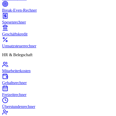
Break-Even-Rechner
Spesenrechner
Geschäftskredit
Umsatzsteuerrechner
HR & Belegschaft
Mitarbeiterkosten
Gehaltsrechner
Freizeitrechner
Überstundenrechner