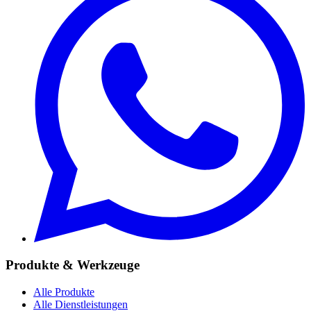
Produkte & Werkzeuge
Alle Produkte
Alle Dienstleistungen