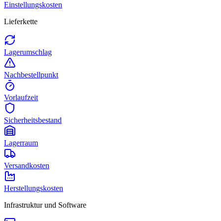
Einstellungskosten
Lieferkette
Lagerumschlag
Nachbestellpunkt
Vorlaufzeit
Sicherheitsbestand
Lagerraum
Versandkosten
Herstellungskosten
Infrastruktur und Software