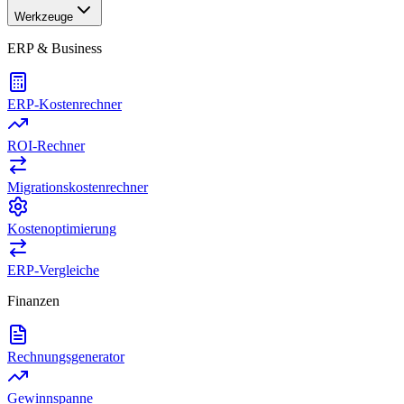
Werkzeuge
ERP & Business
ERP-Kostenrechner
ROI-Rechner
Migrationskostenrechner
Kostenoptimierung
ERP-Vergleiche
Finanzen
Rechnungsgenerator
Gewinnspanne