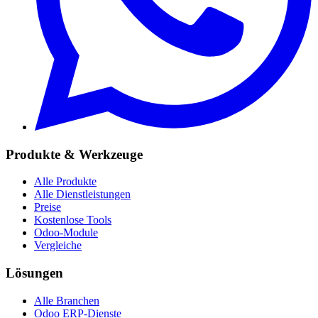
Produkte & Werkzeuge
Alle Produkte
Alle Dienstleistungen
Preise
Kostenlose Tools
Odoo-Module
Vergleiche
Lösungen
Alle Branchen
Odoo ERP-Dienste