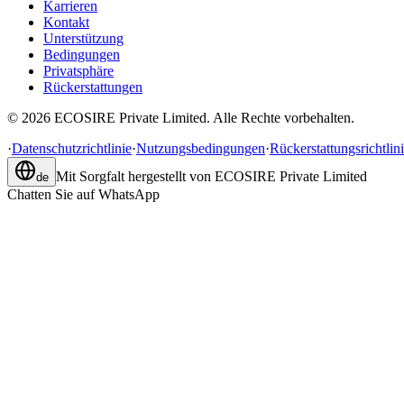
Karrieren
Kontakt
Unterstützung
Bedingungen
Privatsphäre
Rückerstattungen
©
2026
ECOSIRE Private Limited. Alle Rechte vorbehalten.
·
Datenschutzrichtlinie
·
Nutzungsbedingungen
·
Rückerstattungsrichtlin
Mit Sorgfalt hergestellt von
ECOSIRE Private Limited
de
Chatten Sie auf WhatsApp