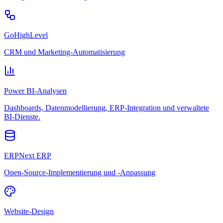
GoHighLevel
CRM und Marketing-Automatisierung
Power BI-Analysen
Dashboards, Datenmodellierung, ERP-Integration und verwaltete
BI-Dienste.
ERPNext ERP
Open-Source-Implementierung und -Anpassung
Website-Design