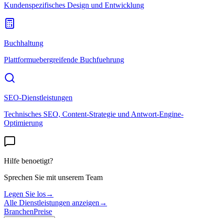
Kundenspezifisches Design und Entwicklung
Buchhaltung
Plattformuebergreifende Buchfuehrung
SEO-Dienstleistungen
Technisches SEO, Content-Strategie und Antwort-Engine-
Optimierung
Hilfe benoetigt?
Sprechen Sie mit unserem Team
Legen Sie los
→
Alle Dienstleistungen anzeigen
→
Branchen
Preise