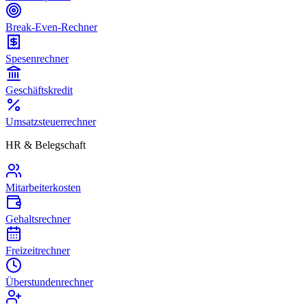
Break-Even-Rechner
Spesenrechner
Geschäftskredit
Umsatzsteuerrechner
HR & Belegschaft
Mitarbeiterkosten
Gehaltsrechner
Freizeitrechner
Überstundenrechner