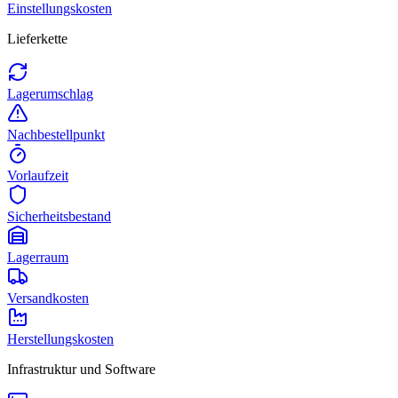
Einstellungskosten
Lieferkette
Lagerumschlag
Nachbestellpunkt
Vorlaufzeit
Sicherheitsbestand
Lagerraum
Versandkosten
Herstellungskosten
Infrastruktur und Software