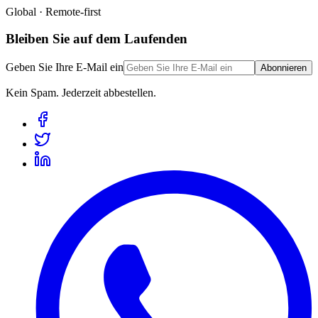
Global · Remote-first
Bleiben Sie auf dem Laufenden
Geben Sie Ihre E-Mail ein
Abonnieren
Kein Spam. Jederzeit abbestellen.