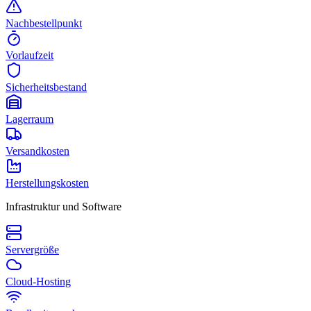
Nachbestellpunkt
Vorlaufzeit
Sicherheitsbestand
Lagerraum
Versandkosten
Herstellungskosten
Infrastruktur und Software
Servergröße
Cloud-Hosting