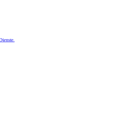
Dienste.