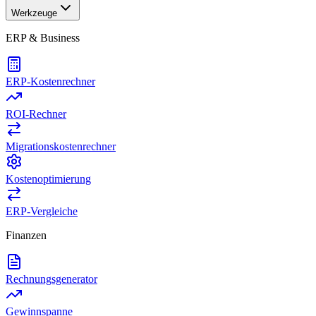
Werkzeuge
ERP & Business
ERP-Kostenrechner
ROI-Rechner
Migrationskostenrechner
Kostenoptimierung
ERP-Vergleiche
Finanzen
Rechnungsgenerator
Gewinnspanne