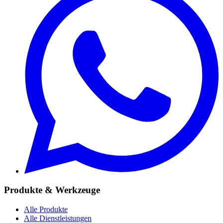
Produkte & Werkzeuge
Alle Produkte
Alle Dienstleistungen