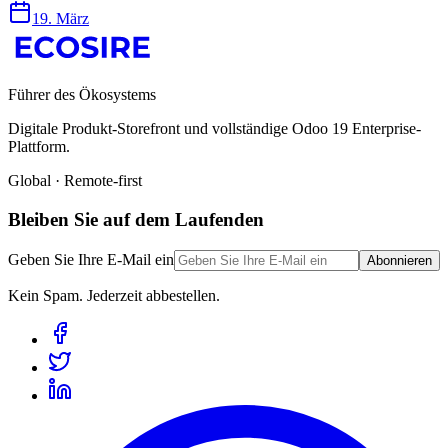
19. März
Führer des Ökosystems
Digitale Produkt-Storefront und vollständige Odoo 19 Enterprise-
Plattform.
Global · Remote-first
Bleiben Sie auf dem Laufenden
Geben Sie Ihre E-Mail ein
Abonnieren
Kein Spam. Jederzeit abbestellen.