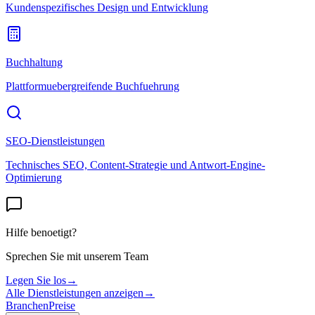
Kundenspezifisches Design und Entwicklung
Buchhaltung
Plattformuebergreifende Buchfuehrung
SEO-Dienstleistungen
Technisches SEO, Content-Strategie und Antwort-Engine-
Optimierung
Hilfe benoetigt?
Sprechen Sie mit unserem Team
Legen Sie los
→
Alle Dienstleistungen anzeigen
→
Branchen
Preise