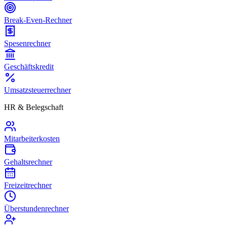
Break-Even-Rechner
Spesenrechner
Geschäftskredit
Umsatzsteuerrechner
HR & Belegschaft
Mitarbeiterkosten
Gehaltsrechner
Freizeitrechner
Überstundenrechner