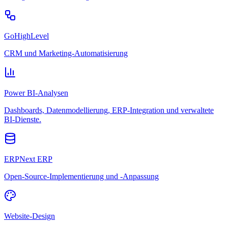
GoHighLevel
CRM und Marketing-Automatisierung
Power BI-Analysen
Dashboards, Datenmodellierung, ERP-Integration und verwaltete
BI-Dienste.
ERPNext ERP
Open-Source-Implementierung und -Anpassung
Website-Design