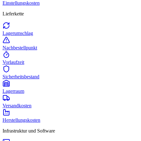
Einstellungskosten
Lieferkette
Lagerumschlag
Nachbestellpunkt
Vorlaufzeit
Sicherheitsbestand
Lagerraum
Versandkosten
Herstellungskosten
Infrastruktur und Software